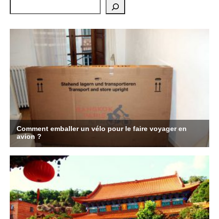
Rechercher