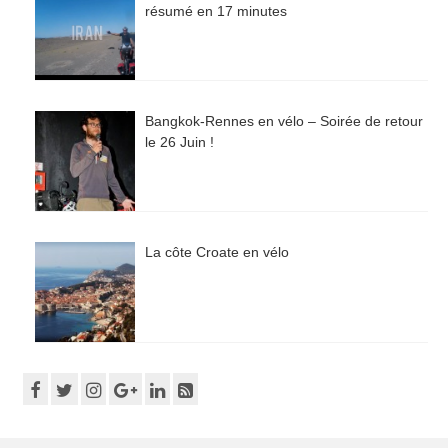
résumé en 17 minutes
Bangkok-Rennes en vélo – Soirée de retour
le 26 Juin !
La côte Croate en vélo