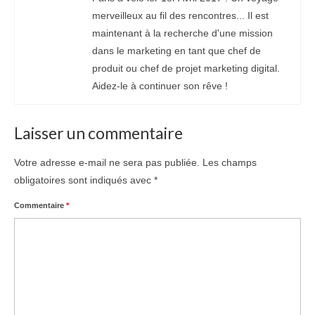
merveilleux au fil des rencontres... Il est
maintenant à la recherche d'une mission
dans le marketing en tant que chef de
produit ou chef de projet marketing digital.
Aidez-le à continuer son rêve !
Laisser un commentaire
Votre adresse e-mail ne sera pas publiée.
Les champs
obligatoires sont indiqués avec
*
Commentaire
*