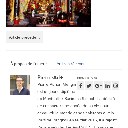
Article précédent
À propos de l'auteur
Articles récents
Pierre-Ad
+
Suivre Pierre-Ad:
Pierre-Adrien Mongin
est un jeune diplômé
de Montpellier Business School. Il a décidé
de consacrer une année de sa vie pour
découvrir le monde et ses habitants à vélo.
Parti de Bangkok en février 2016, il a rejoint
Paris à vélo ler 1er Avril 2017 ! Un voyage