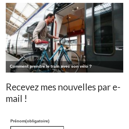
Recevez mes nouvelles par e-
mail !
Prénom
(obligatoire)