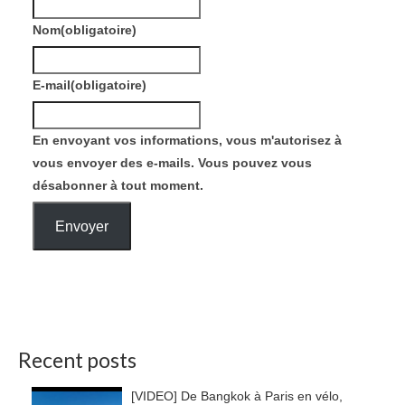
Nom
(obligatoire)
E-mail
(obligatoire)
En envoyant vos informations, vous m'autorisez à
vous envoyer des e-mails. Vous pouvez vous
désabonner à tout moment.
Envoyer
Recent posts
[VIDEO] De Bangkok à Paris en vélo,