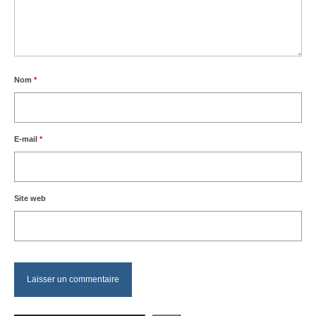
Nom
*
E-mail
*
Site web