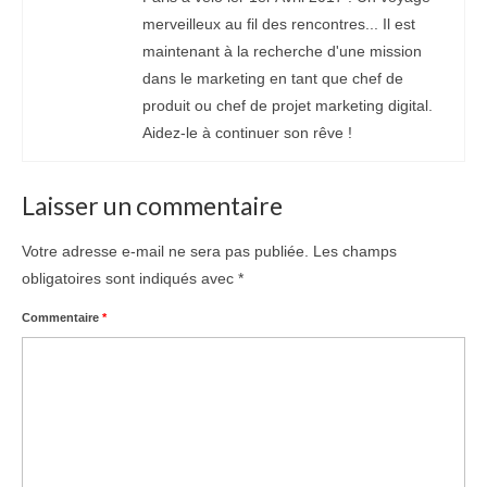
merveilleux au fil des rencontres... Il est
maintenant à la recherche d'une mission
dans le marketing en tant que chef de
produit ou chef de projet marketing digital.
Aidez-le à continuer son rêve !
Laisser un commentaire
Votre adresse e-mail ne sera pas publiée.
Les champs
obligatoires sont indiqués avec
*
Commentaire
*