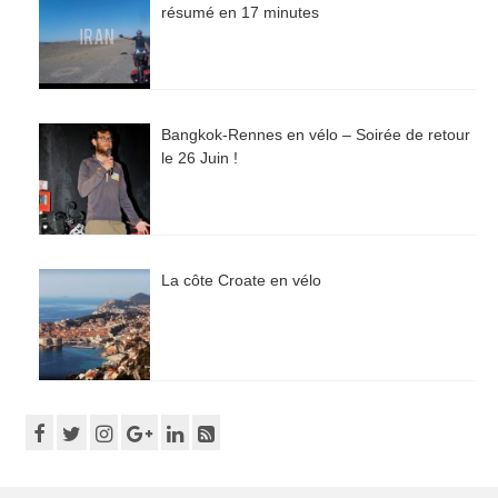
résumé en 17 minutes
Bangkok-Rennes en vélo – Soirée de retour
le 26 Juin !
La côte Croate en vélo