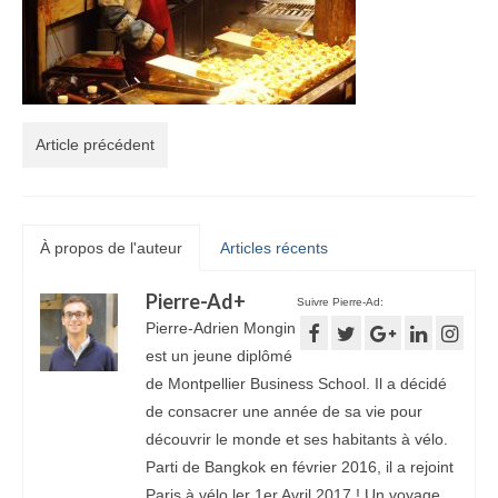
Article précédent
À propos de l'auteur
Articles récents
Pierre-Ad
+
Suivre Pierre-Ad:
Pierre-Adrien Mongin
est un jeune diplômé
de Montpellier Business School. Il a décidé
de consacrer une année de sa vie pour
découvrir le monde et ses habitants à vélo.
Parti de Bangkok en février 2016, il a rejoint
Paris à vélo ler 1er Avril 2017 ! Un voyage