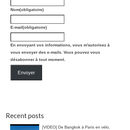
Nom
(obligatoire)
E-mail
(obligatoire)
En envoyant vos informations, vous m'autorisez à
vous envoyer des e-mails. Vous pouvez vous
désabonner à tout moment.
Envoyer
Recent posts
[VIDEO] De Bangkok à Paris en vélo,