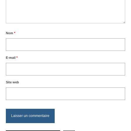
Nom
*
E-mail
*
Site web