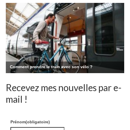
Recevez mes nouvelles par e-
mail !
Prénom
(obligatoire)