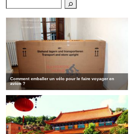
Rechercher