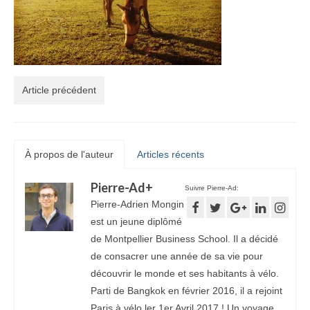
Article précédent
À propos de l'auteur
Articles récents
Pierre-Ad
+
Suivre Pierre-Ad:
Pierre-Adrien Mongin
est un jeune diplômé
de Montpellier Business School. Il a décidé
de consacrer une année de sa vie pour
découvrir le monde et ses habitants à vélo.
Parti de Bangkok en février 2016, il a rejoint
Paris à vélo ler 1er Avril 2017 ! Un voyage