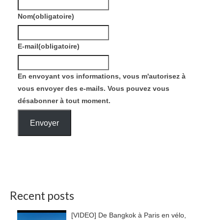
Nom
(obligatoire)
E-mail
(obligatoire)
En envoyant vos informations, vous m'autorisez à
vous envoyer des e-mails. Vous pouvez vous
désabonner à tout moment.
Envoyer
Recent posts
[VIDEO] De Bangkok à Paris en vélo,