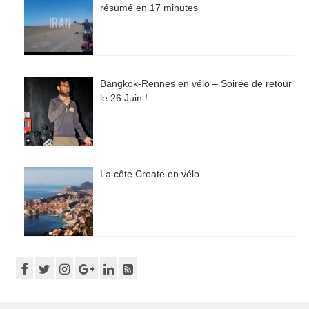
résumé en 17 minutes
Bangkok-Rennes en vélo – Soirée de retour
le 26 Juin !
La côte Croate en vélo