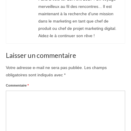
merveilleux au fil des rencontres... Il est
maintenant à la recherche d'une mission
dans le marketing en tant que chef de
produit ou chef de projet marketing digital.
Aidez-le à continuer son rêve !
Laisser un commentaire
Votre adresse e-mail ne sera pas publiée.
Les champs
obligatoires sont indiqués avec
*
Commentaire
*