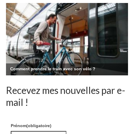
Recevez mes nouvelles par e-
mail !
Prénom
(obligatoire)