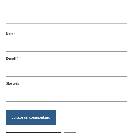
Nom
*
E-mail
*
Site web