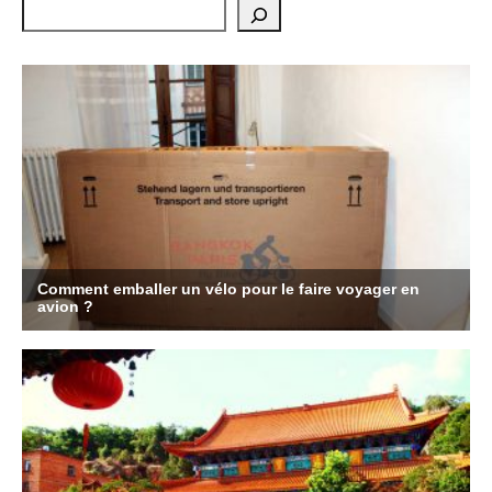
Rechercher