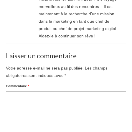
merveilleux au fil des rencontres... Il est
maintenant à la recherche d'une mission
dans le marketing en tant que chef de
produit ou chef de projet marketing digital.
Aidez-le à continuer son rêve !
Laisser un commentaire
Votre adresse e-mail ne sera pas publiée.
Les champs
obligatoires sont indiqués avec
*
Commentaire
*