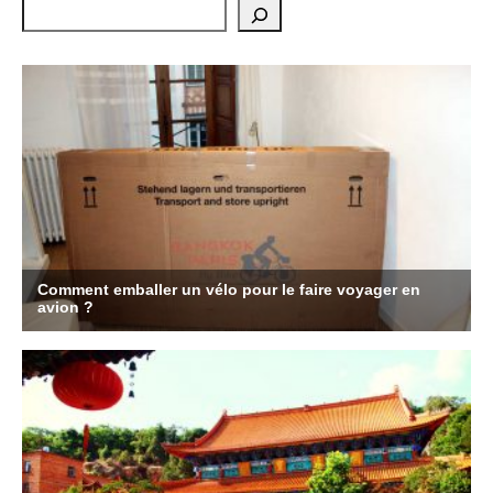
Rechercher