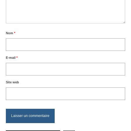
Nom
*
E-mail
*
Site web