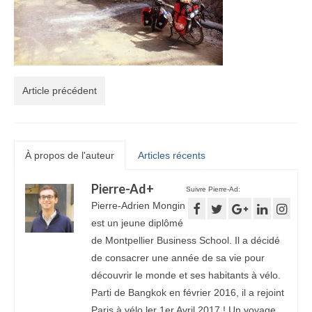
Article précédent
À propos de l'auteur
Articles récents
Pierre-Ad
+
Suivre Pierre-Ad:
Pierre-Adrien Mongin
est un jeune diplômé
de Montpellier Business School. Il a décidé
de consacrer une année de sa vie pour
découvrir le monde et ses habitants à vélo.
Parti de Bangkok en février 2016, il a rejoint
Paris à vélo ler 1er Avril 2017 ! Un voyage