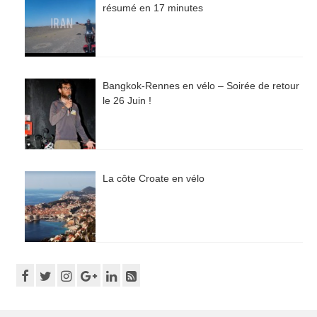
résumé en 17 minutes
Bangkok-Rennes en vélo – Soirée de retour
le 26 Juin !
La côte Croate en vélo