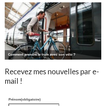
Recevez mes nouvelles par e-
mail !
Prénom
(obligatoire)