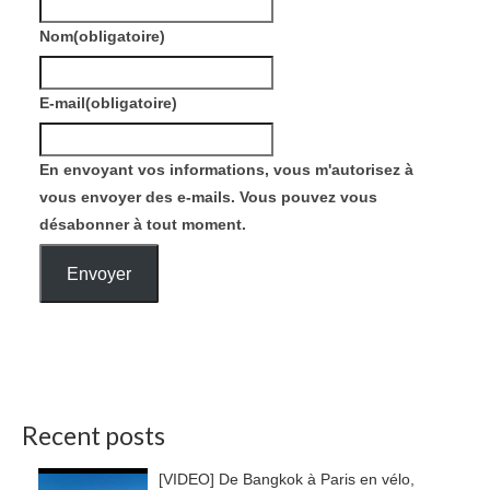
Nom
(obligatoire)
E-mail
(obligatoire)
En envoyant vos informations, vous m'autorisez à
vous envoyer des e-mails. Vous pouvez vous
désabonner à tout moment.
Envoyer
Recent posts
[VIDEO] De Bangkok à Paris en vélo,