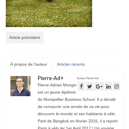
Article précédent
À propos de l'auteur
Articles récents
Pierre-Ad
+
Suivre Pierre-Ad:
Pierre-Adrien Mongin
est un jeune diplômé
de Montpellier Business School. Il a décidé
de consacrer une année de sa vie pour
découvrir le monde et ses habitants à vélo.
Parti de Bangkok en février 2016, il a rejoint
Paris à vélo ler 1er Avril 2017 ! Un voyage