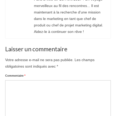
merveilleux au fil des rencontres... Il est
maintenant à la recherche d'une mission
dans le marketing en tant que chef de
produit ou chef de projet marketing digital.
Aidez-le à continuer son rêve !
Laisser un commentaire
Votre adresse e-mail ne sera pas publiée.
Les champs
obligatoires sont indiqués avec
*
Commentaire
*