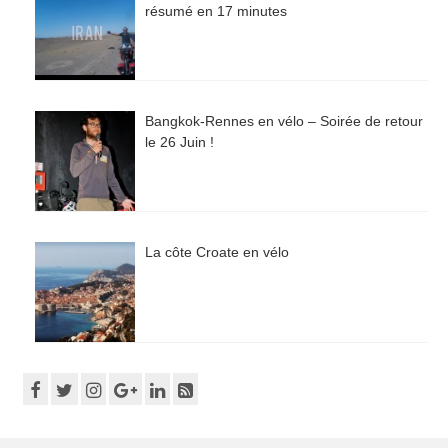
résumé en 17 minutes
Bangkok-Rennes en vélo – Soirée de retour
le 26 Juin !
La côte Croate en vélo