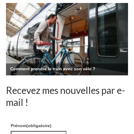
Recevez mes nouvelles par e-
mail !
Prénom
(obligatoire)