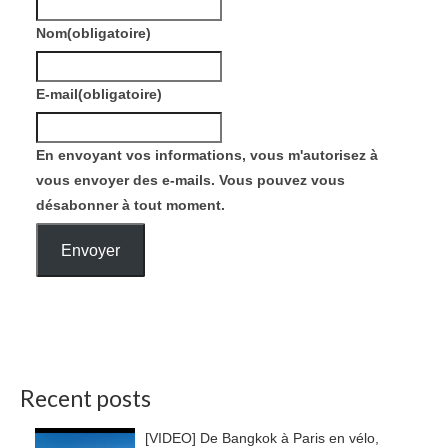
Nom
(obligatoire)
E-mail
(obligatoire)
En envoyant vos informations, vous m'autorisez à
vous envoyer des e-mails. Vous pouvez vous
désabonner à tout moment.
Envoyer
Recent posts
[VIDEO] De Bangkok à Paris en vélo,