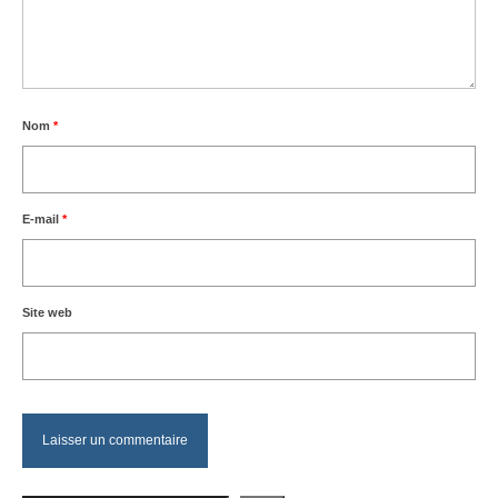
Nom
*
E-mail
*
Site web