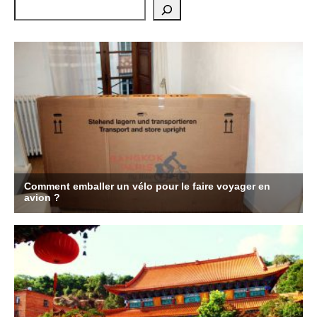
Rechercher