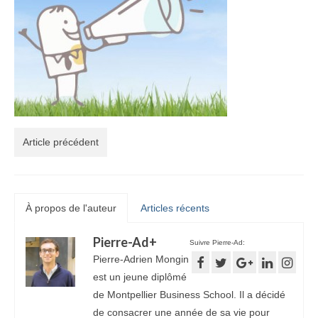
Article précédent
À propos de l'auteur
Articles récents
Pierre-Ad
+
Suivre Pierre-Ad:
Pierre-Adrien Mongin
est un jeune diplômé
de Montpellier Business School. Il a décidé
de consacrer une année de sa vie pour