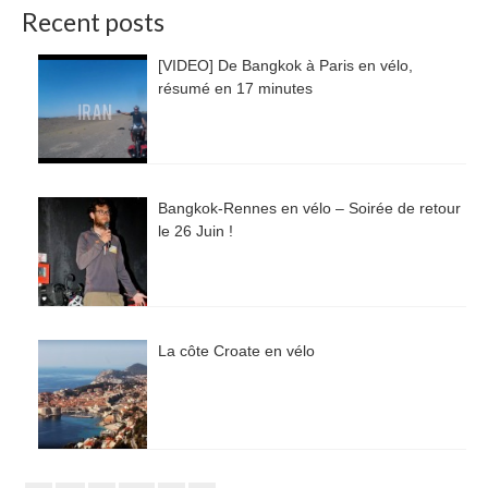
Recent posts
[VIDEO] De Bangkok à Paris en vélo,
résumé en 17 minutes
Bangkok-Rennes en vélo – Soirée de retour
le 26 Juin !
La côte Croate en vélo