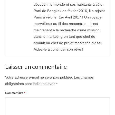
découvrir le monde et ses habitants à vélo.
Parti de Bangkok en février 2016, il a rejoint
Paris à vélo ler 1er Avril 2017 ! Un voyage
merveilleux au fil des rencontres... Il est
maintenant à la recherche d'une mission
dans le marketing en tant que chef de
produit ou chef de projet marketing digital.
Aidez-le à continuer son rêve !
Laisser un commentaire
Votre adresse e-mail ne sera pas publiée.
Les champs
obligatoires sont indiqués avec
*
Commentaire
*