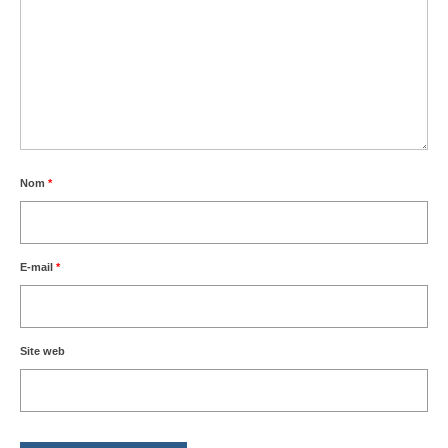
Nom
*
E-mail
*
Site web