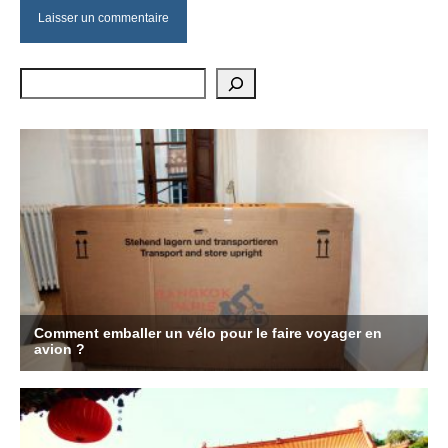
Rechercher