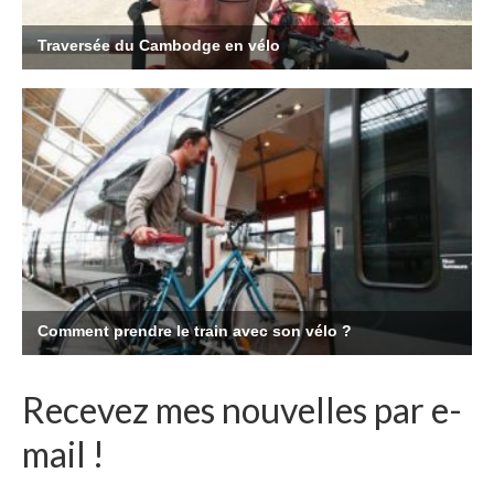
Recevez mes nouvelles par e-
mail !