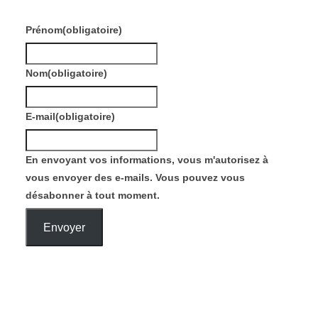
Prénom
(obligatoire)
Nom
(obligatoire)
E-mail
(obligatoire)
En envoyant vos informations, vous m'autorisez à
vous envoyer des e-mails. Vous pouvez vous
désabonner à tout moment.
Envoyer