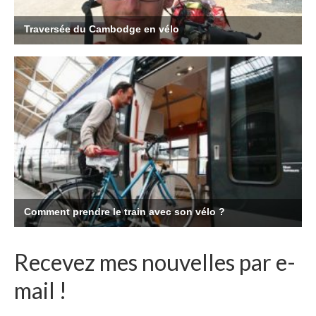
Recevez mes nouvelles par e-
mail !