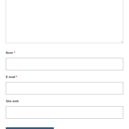
Nom
*
E-mail
*
Site web