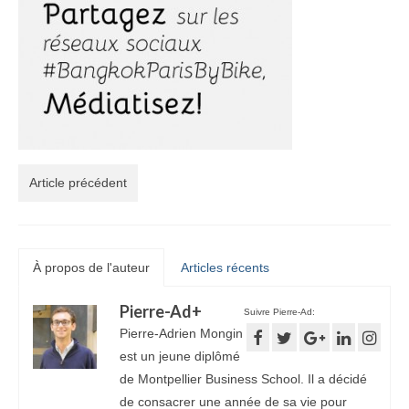
Article précédent
À propos de l'auteur
Articles récents
Pierre-Ad
+
Suivre Pierre-Ad:
Pierre-Adrien Mongin
est un jeune diplômé
de Montpellier Business School. Il a décidé
de consacrer une année de sa vie pour