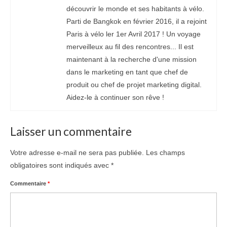
découvrir le monde et ses habitants à vélo.
Parti de Bangkok en février 2016, il a rejoint
Paris à vélo ler 1er Avril 2017 ! Un voyage
merveilleux au fil des rencontres... Il est
maintenant à la recherche d'une mission
dans le marketing en tant que chef de
produit ou chef de projet marketing digital.
Aidez-le à continuer son rêve !
Laisser un commentaire
Votre adresse e-mail ne sera pas publiée.
Les champs
obligatoires sont indiqués avec
*
Commentaire
*