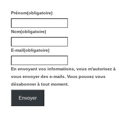
Prénom
(obligatoire)
Nom
(obligatoire)
E-mail
(obligatoire)
En envoyant vos informations, vous m'autorisez à
vous envoyer des e-mails. Vous pouvez vous
désabonner à tout moment.
Envoyer