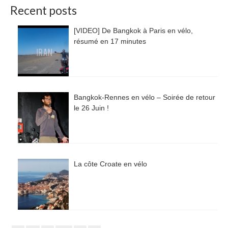
Recent posts
[VIDEO] De Bangkok à Paris en vélo,
résumé en 17 minutes
Bangkok-Rennes en vélo – Soirée de retour
le 26 Juin !
La côte Croate en vélo