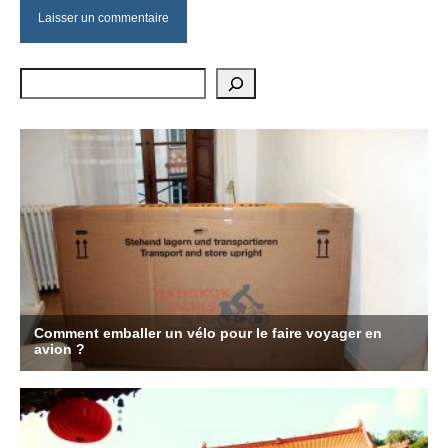
Rechercher