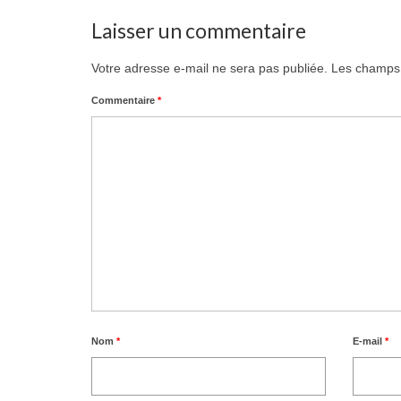
Laisser un commentaire
Votre adresse e-mail ne sera pas publiée.
Les champs 
Commentaire
*
Nom
*
E-mail
*