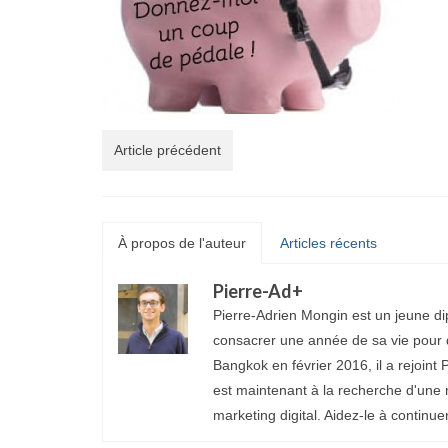
Article précédent
À propos de l'auteur
Articles récents
Pierre-Ad
+
Pierre-Adrien Mongin est un jeune di
consacrer une année de sa vie pour d
Bangkok en février 2016, il a rejoint P
est maintenant à la recherche d'une 
marketing digital. Aidez-le à continue