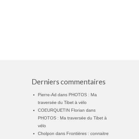
Derniers commentaires
Pierre-Ad
dans
PHOTOS : Ma
traversée du Tibet à vélo
COEURQUETIN Florian
dans
PHOTOS : Ma traversée du Tibet à
vélo
Cholpon
dans
Frontières : connaitre