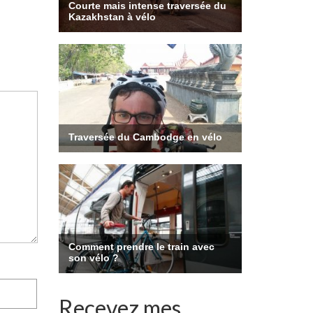
Recevez mes