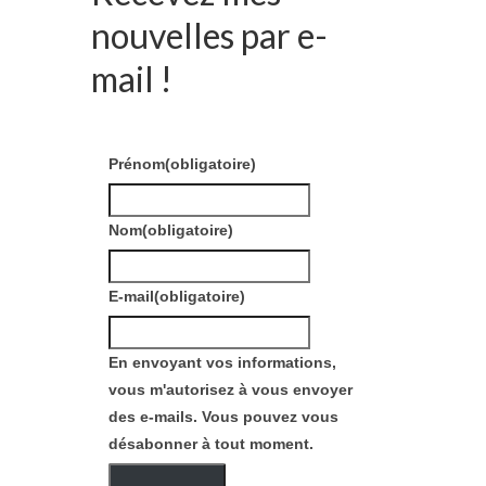
nouvelles par e-
mail !
Prénom
(obligatoire)
Nom
(obligatoire)
E-mail
(obligatoire)
En envoyant vos informations,
vous m'autorisez à vous envoyer
des e-mails. Vous pouvez vous
désabonner à tout moment.