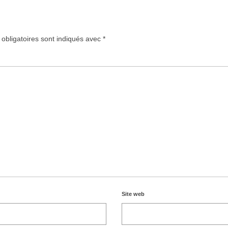
obligatoires sont indiqués avec
*
Site web