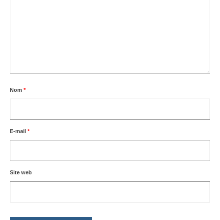
Nom
*
E-mail
*
Site web