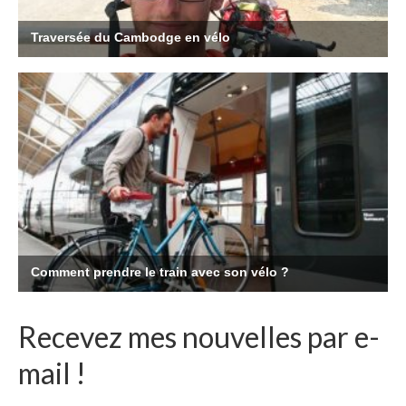
Recevez mes nouvelles par e-
mail !