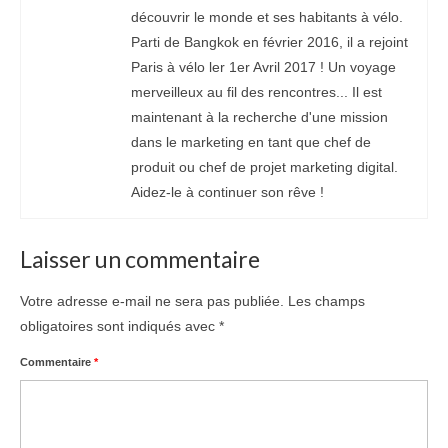
découvrir le monde et ses habitants à vélo.
Parti de Bangkok en février 2016, il a rejoint
Paris à vélo ler 1er Avril 2017 ! Un voyage
merveilleux au fil des rencontres... Il est
maintenant à la recherche d'une mission
dans le marketing en tant que chef de
produit ou chef de projet marketing digital.
Aidez-le à continuer son rêve !
Laisser un commentaire
Votre adresse e-mail ne sera pas publiée.
Les champs
obligatoires sont indiqués avec
*
Commentaire
*