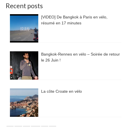
Recent posts
[VIDEO] De Bangkok à Paris en vélo,
résumé en 17 minutes
Bangkok-Rennes en vélo – Soirée de retour
le 26 Juin !
La côte Croate en vélo