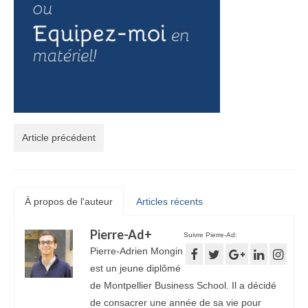
Article précédent
À propos de l'auteur
Articles récents
Pierre-Ad
+
Suivre Pierre-Ad:
Pierre-Adrien Mongin
est un jeune diplômé
de Montpellier Business School. Il a décidé
de consacrer une année de sa vie pour