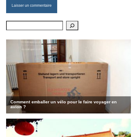
Rechercher