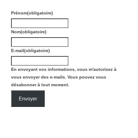
Prénom
(obligatoire)
Nom
(obligatoire)
E-mail
(obligatoire)
En envoyant vos informations, vous m'autorisez à
vous envoyer des e-mails. Vous pouvez vous
désabonner à tout moment.
Envoyer