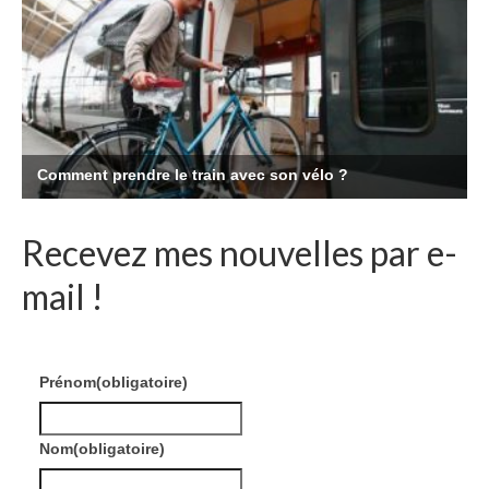
Recevez mes nouvelles par e-
mail !
Prénom
(obligatoire)
Nom
(obligatoire)