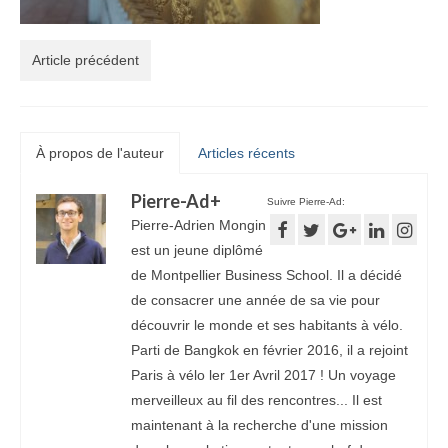
Article précédent
À propos de l'auteur
Articles récents
Pierre-Ad
+
Suivre Pierre-Ad:
Pierre-Adrien Mongin
est un jeune diplômé
de Montpellier Business School. Il a décidé
de consacrer une année de sa vie pour
découvrir le monde et ses habitants à vélo.
Parti de Bangkok en février 2016, il a rejoint
Paris à vélo ler 1er Avril 2017 ! Un voyage
merveilleux au fil des rencontres... Il est
maintenant à la recherche d'une mission