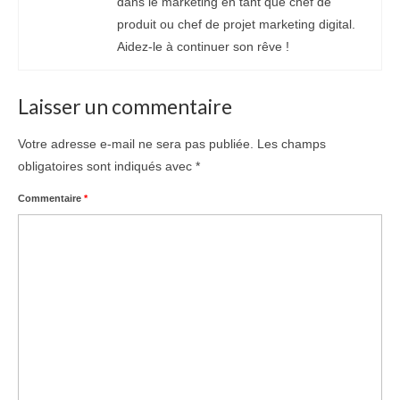
dans le marketing en tant que chef de
produit ou chef de projet marketing digital.
Aidez-le à continuer son rêve !
Laisser un commentaire
Votre adresse e-mail ne sera pas publiée.
Les champs
obligatoires sont indiqués avec
*
Commentaire
*