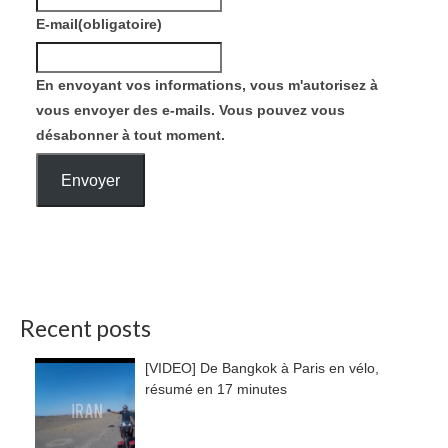
E-mail
(obligatoire)
En envoyant vos informations, vous m'autorisez à
vous envoyer des e-mails. Vous pouvez vous
désabonner à tout moment.
Envoyer
Recent posts
[VIDEO] De Bangkok à Paris en vélo,
résumé en 17 minutes