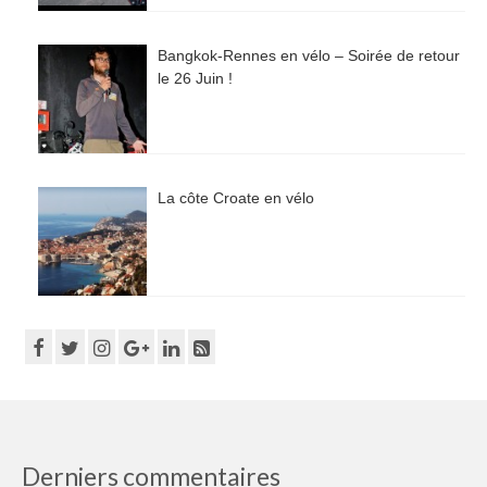
Bangkok-Rennes en vélo – Soirée de retour
le 26 Juin !
La côte Croate en vélo
Derniers commentaires