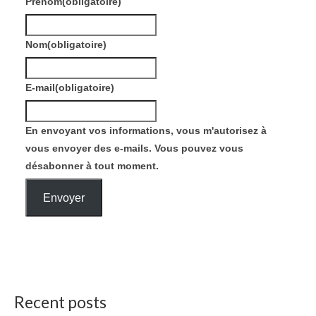
Prénom
(obligatoire)
Nom
(obligatoire)
E-mail
(obligatoire)
En envoyant vos informations, vous m'autorisez à
vous envoyer des e-mails. Vous pouvez vous
désabonner à tout moment.
Envoyer
Recent posts