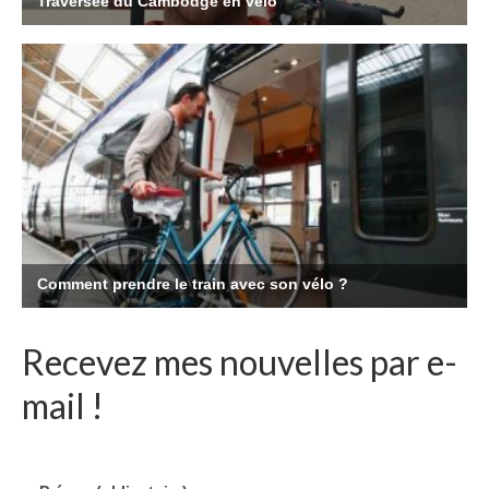
Recevez mes nouvelles par e-
mail !