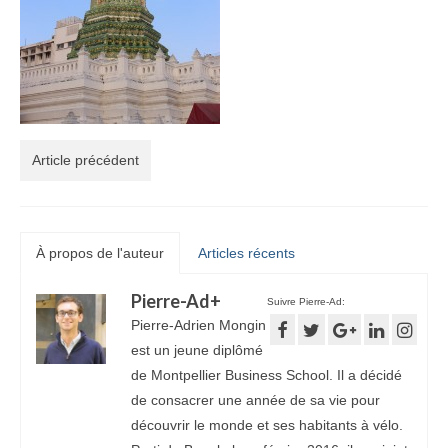
Article précédent
À propos de l'auteur
Articles récents
Pierre-Ad
+
Suivre Pierre-Ad:
Pierre-Adrien Mongin
est un jeune diplômé
de Montpellier Business School. Il a décidé
de consacrer une année de sa vie pour
découvrir le monde et ses habitants à vélo.