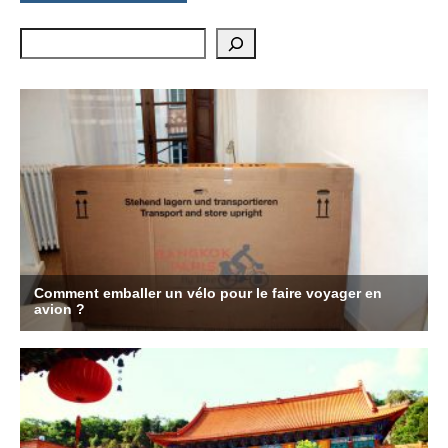
Rechercher