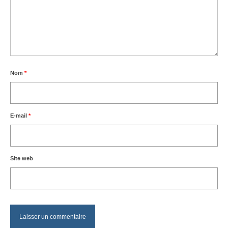
Nom
*
E-mail
*
Site web