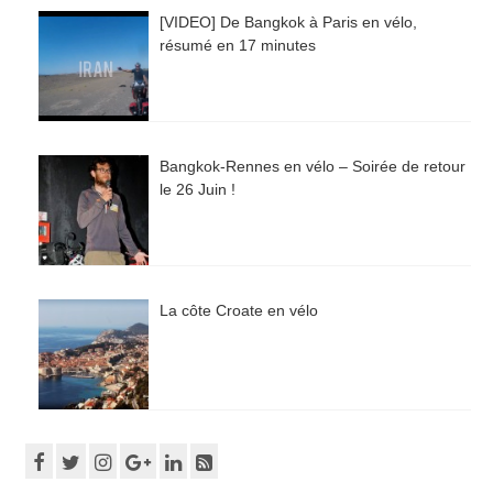
[VIDEO] De Bangkok à Paris en vélo,
résumé en 17 minutes
Bangkok-Rennes en vélo – Soirée de retour
le 26 Juin !
La côte Croate en vélo