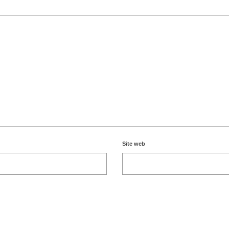
Site web