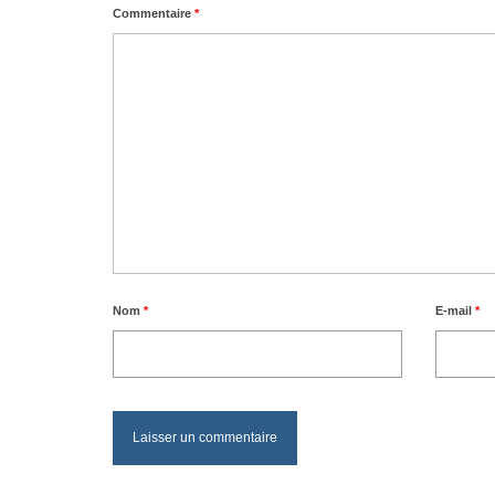
Commentaire
*
Nom
*
E-mail
*