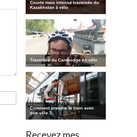
Recevez mes