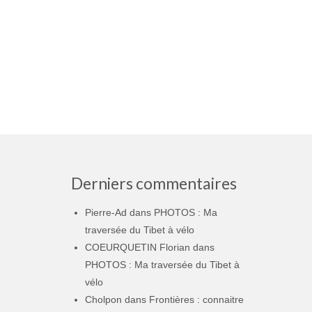
Derniers commentaires
Pierre-Ad
dans
PHOTOS : Ma
traversée du Tibet à vélo
COEURQUETIN Florian
dans
PHOTOS : Ma traversée du Tibet à
vélo
Cholpon
dans
Frontières : connaitre