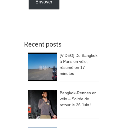
Envoyer
Recent posts
[VIDEO] De Bangkok
à Paris en vélo,
résumé en 17
minutes
Bangkok-Rennes en
vélo – Soirée de
retour le 26 Juin !