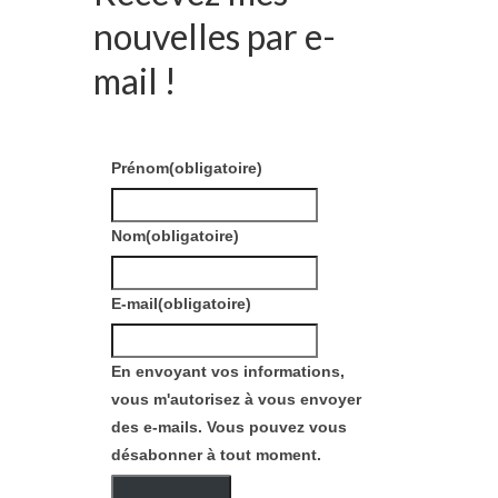
nouvelles par e-
mail !
Prénom
(obligatoire)
Nom
(obligatoire)
E-mail
(obligatoire)
En envoyant vos informations,
vous m'autorisez à vous envoyer
des e-mails. Vous pouvez vous
désabonner à tout moment.