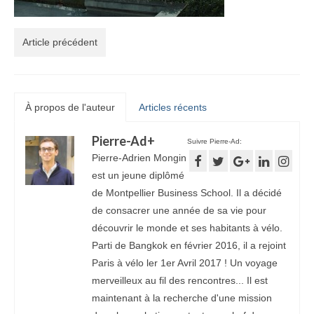
Article précédent
À propos de l'auteur
Articles récents
Pierre-Ad
+
Suivre Pierre-Ad:
Pierre-Adrien Mongin
est un jeune diplômé
de Montpellier Business School. Il a décidé
de consacrer une année de sa vie pour
découvrir le monde et ses habitants à vélo.
Parti de Bangkok en février 2016, il a rejoint
Paris à vélo ler 1er Avril 2017 ! Un voyage
merveilleux au fil des rencontres... Il est
maintenant à la recherche d'une mission