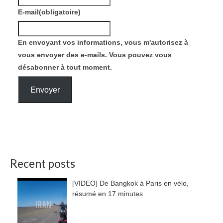
E-mail
(obligatoire)
En envoyant vos informations, vous m'autorisez à
vous envoyer des e-mails. Vous pouvez vous
désabonner à tout moment.
Envoyer
Recent posts
[VIDEO] De Bangkok à Paris en vélo,
résumé en 17 minutes