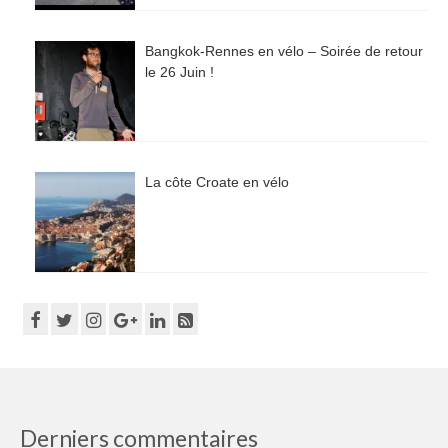
Bangkok-Rennes en vélo – Soirée de retour
le 26 Juin !
La côte Croate en vélo
Derniers commentaires