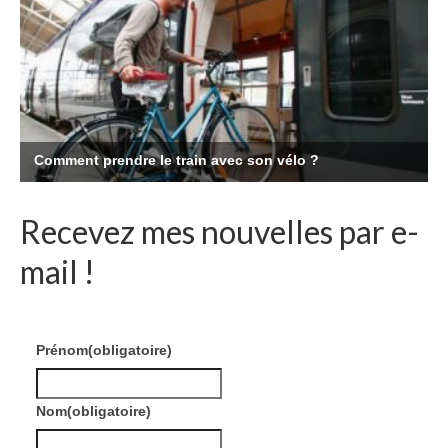
Recevez mes nouvelles par e-
mail !
Prénom
(obligatoire)
Nom
(obligatoire)