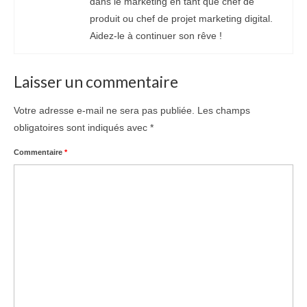
dans le marketing en tant que chef de
produit ou chef de projet marketing digital.
Aidez-le à continuer son rêve !
Laisser un commentaire
Votre adresse e-mail ne sera pas publiée.
Les champs
obligatoires sont indiqués avec
*
Commentaire
*