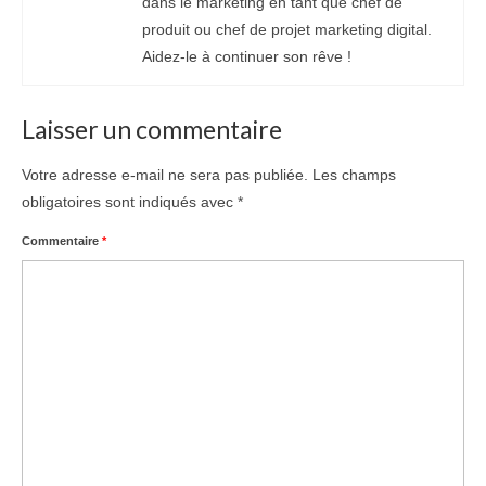
dans le marketing en tant que chef de
produit ou chef de projet marketing digital.
Aidez-le à continuer son rêve !
Laisser un commentaire
Votre adresse e-mail ne sera pas publiée.
Les champs
obligatoires sont indiqués avec
*
Commentaire
*