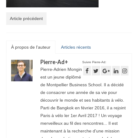
Article précédent
À propos de l'auteur
Articles récents
Pierre-Ad
+
Suivre Pierre-Ad:
Pierre-Adrien Mongin
est un jeune diplômé
de Montpellier Business School. Il a décidé
de consacrer une année de sa vie pour
découvrir le monde et ses habitants à vélo.
Parti de Bangkok en février 2016, il a rejoint
Paris à vélo ler 1er Avril 2017 ! Un voyage
merveilleux au fil des rencontres... Il est
maintenant à la recherche d'une mission