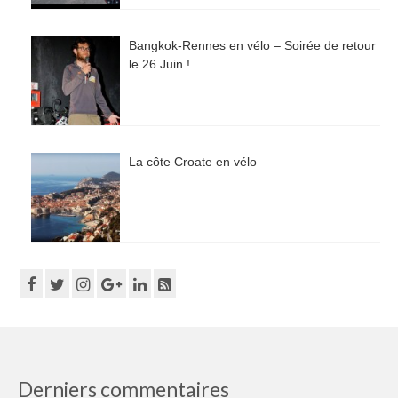
Bangkok-Rennes en vélo – Soirée de retour
le 26 Juin !
La côte Croate en vélo
Derniers commentaires