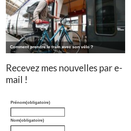
Recevez mes nouvelles par e-
mail !
Prénom
(obligatoire)
Nom
(obligatoire)