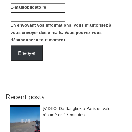
E-mail
(obligatoire)
En envoyant vos informations, vous m'autorisez à
vous envoyer des e-mails. Vous pouvez vous
désabonner à tout moment.
Envoyer
Recent posts
[VIDEO] De Bangkok à Paris en vélo,
résumé en 17 minutes