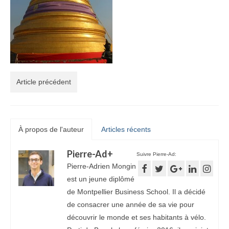
Article précédent
À propos de l'auteur
Articles récents
Pierre-Ad
+
Suivre Pierre-Ad:
Pierre-Adrien Mongin
est un jeune diplômé
de Montpellier Business School. Il a décidé
de consacrer une année de sa vie pour
découvrir le monde et ses habitants à vélo.