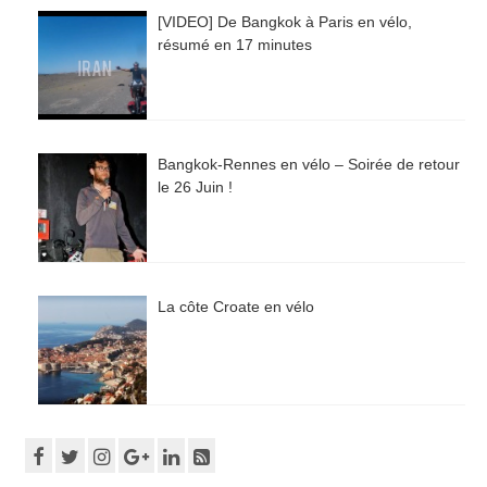
[VIDEO] De Bangkok à Paris en vélo,
résumé en 17 minutes
Bangkok-Rennes en vélo – Soirée de retour
le 26 Juin !
La côte Croate en vélo