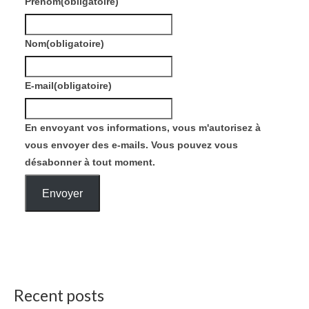
Prénom
(obligatoire)
Nom
(obligatoire)
E-mail
(obligatoire)
En envoyant vos informations, vous m'autorisez à
vous envoyer des e-mails. Vous pouvez vous
désabonner à tout moment.
Envoyer
Recent posts