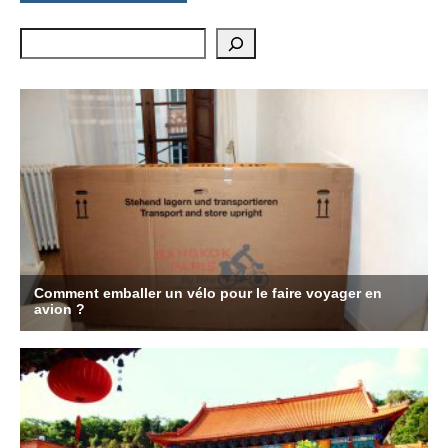
Rechercher