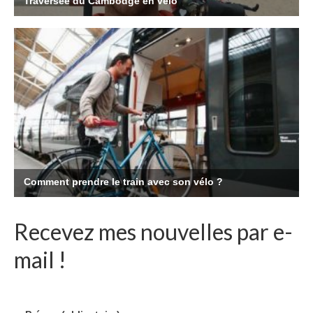
Recevez mes nouvelles par e-
mail !