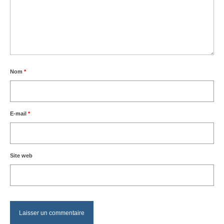
Nom
*
E-mail
*
Site web