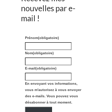
nouvelles par e-
mail !
Prénom
(obligatoire)
Nom
(obligatoire)
E-mail
(obligatoire)
En envoyant vos informations,
vous m'autorisez à vous envoyer
des e-mails. Vous pouvez vous
désabonner à tout moment.