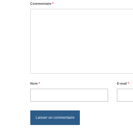
Commentaire
*
Nom
*
E-mail
*