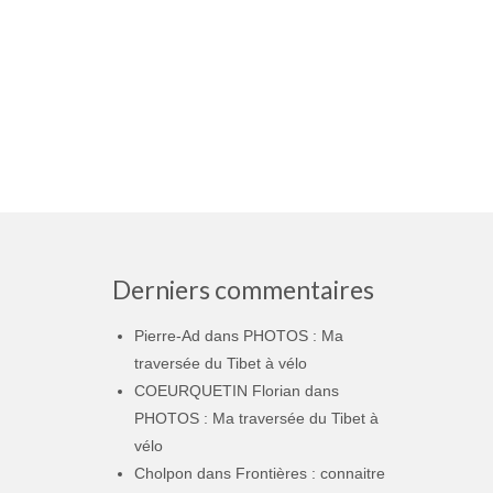
Derniers commentaires
Pierre-Ad
dans
PHOTOS : Ma
traversée du Tibet à vélo
COEURQUETIN Florian
dans
PHOTOS : Ma traversée du Tibet à
vélo
Cholpon
dans
Frontières : connaitre