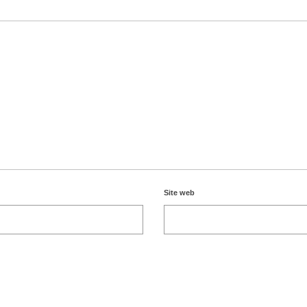
Site web