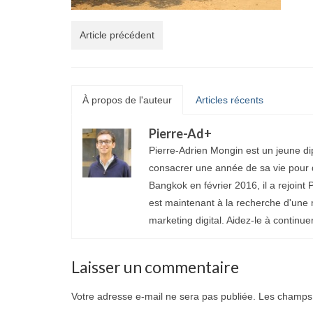
Article précédent
À propos de l'auteur
Articles récents
Pierre-Ad
+
Pierre-Adrien Mongin est un jeune di
consacrer une année de sa vie pour d
Bangkok en février 2016, il a rejoint P
est maintenant à la recherche d'une 
marketing digital. Aidez-le à continue
Laisser un commentaire
Votre adresse e-mail ne sera pas publiée.
Les champs 