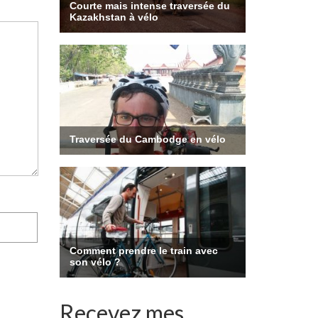
Recevez mes