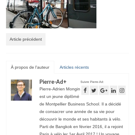
Article précédent
À propos de l'auteur
Articles récents
Pierre-Ad
+
Suivre Pierre-Ad:
Pierre-Adrien Mongin
est un jeune diplômé
de Montpellier Business School. Il a décidé
de consacrer une année de sa vie pour
découvrir le monde et ses habitants à vélo.
Parti de Bangkok en février 2016, il a rejoint
Paris à vélo ler 1er Avril 2017 ! Un voyage