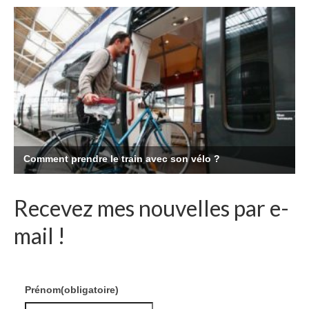
Recevez mes nouvelles par e-
mail !
Prénom
(obligatoire)