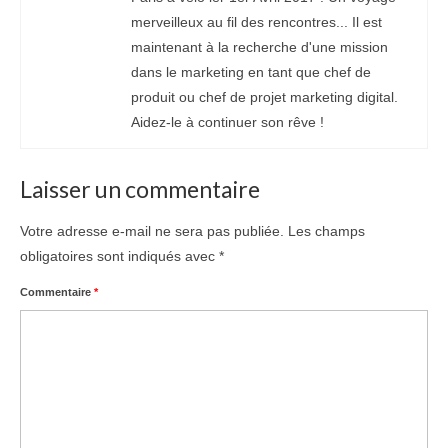
merveilleux au fil des rencontres... Il est
maintenant à la recherche d'une mission
dans le marketing en tant que chef de
produit ou chef de projet marketing digital.
Aidez-le à continuer son rêve !
Laisser un commentaire
Votre adresse e-mail ne sera pas publiée.
Les champs
obligatoires sont indiqués avec
*
Commentaire
*