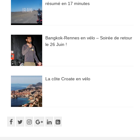
résumé en 17 minutes
Bangkok-Rennes en vélo – Soirée de retour
le 26 Juin !
La côte Croate en vélo