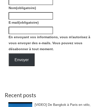
Nom
(obligatoire)
E-mail
(obligatoire)
En envoyant vos informations, vous m'autorisez à
vous envoyer des e-mails. Vous pouvez vous
désabonner à tout moment.
Envoyer
Recent posts
[VIDEO] De Bangkok à Paris en vélo,