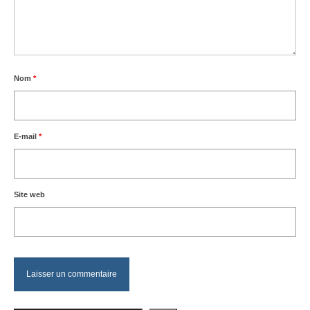
Nom
*
E-mail
*
Site web