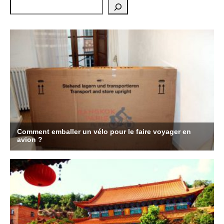
Rechercher