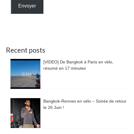
Envoyer
Recent posts
[VIDEO] De Bangkok à Paris en vélo,
résumé en 17 minutes
Bangkok-Rennes en vélo – Soirée de retour
le 26 Juin !