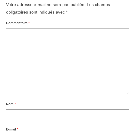
Votre adresse e-mail ne sera pas publiée.
Les champs
obligatoires sont indiqués avec
*
Commentaire
*
Nom
*
E-mail
*