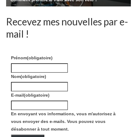
Recevez mes nouvelles par e-
mail !
Prénom
(obligatoire)
Nom
(obligatoire)
E-mail
(obligatoire)
En envoyant vos informations, vous m'autorisez à
vous envoyer des e-mails. Vous pouvez vous
désabonner à tout moment.