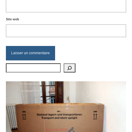
Site web
Rechercher