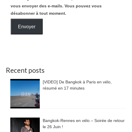
vous envoyer des e-mails. Vous pouvez vous
désabonner à tout moment.
Envoyer
Recent posts
[VIDEO] De Bangkok à Paris en vélo,
résumé en 17 minutes
Bangkok-Rennes en vélo – Soirée de retour
le 26 Juin !