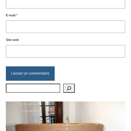
E-mail
*
Site web
Rechercher