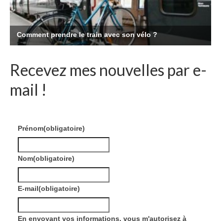
Recevez mes nouvelles par e-
mail !
Prénom
(obligatoire)
Nom
(obligatoire)
E-mail
(obligatoire)
En envoyant vos informations, vous m'autorisez à