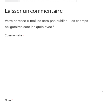
Laisser un commentaire
Votre adresse e-mail ne sera pas publiée.
Les champs
obligatoires sont indiqués avec
*
Commentaire
*
Nom
*