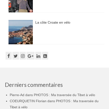
La côte Croate en vélo
Derniers commentaires
Pierre-Ad
dans
PHOTOS : Ma traversée du Tibet à vélo
COEURQUETIN Florian
dans
PHOTOS : Ma traversée du
Tibet à vélo