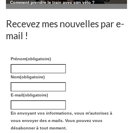
Recevez mes nouvelles par e-
mail !
Prénom
(obligatoire)
Nom
(obligatoire)
E-mail
(obligatoire)
En envoyant vos informations, vous m'autorisez à
vous envoyer des e-mails. Vous pouvez vous
désabonner à tout moment.