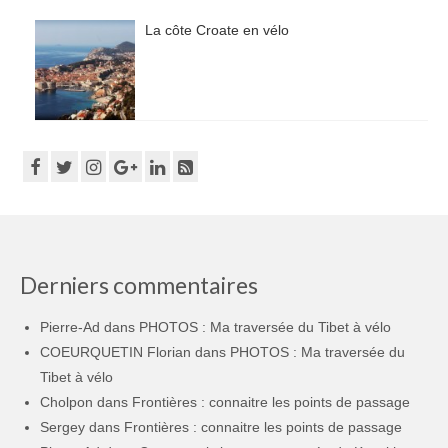
La côte Croate en vélo
Derniers commentaires
Pierre-Ad
dans
PHOTOS : Ma traversée du Tibet à vélo
COEURQUETIN Florian
dans
PHOTOS : Ma traversée du
Tibet à vélo
Cholpon
dans
Frontières : connaitre les points de passage
Sergey
dans
Frontières : connaitre les points de passage