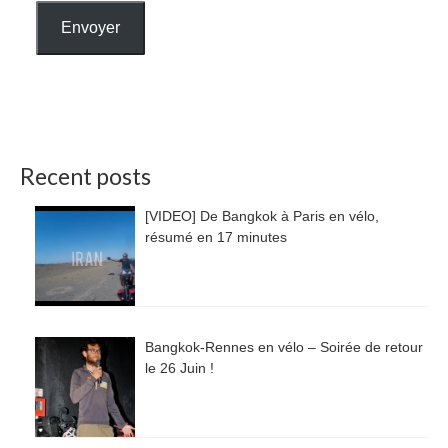
Envoyer
Recent posts
[VIDEO] De Bangkok à Paris en vélo,
résumé en 17 minutes
Bangkok-Rennes en vélo – Soirée de retour
le 26 Juin !