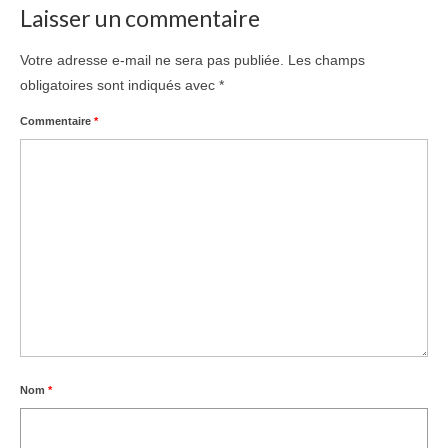
Laisser un commentaire
Votre adresse e-mail ne sera pas publiée.
Les champs
obligatoires sont indiqués avec
*
Commentaire
*
Nom
*