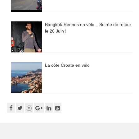
Bangkok-Rennes en vélo – Soirée de retour
le 26 Juin !
La côte Croate en vélo