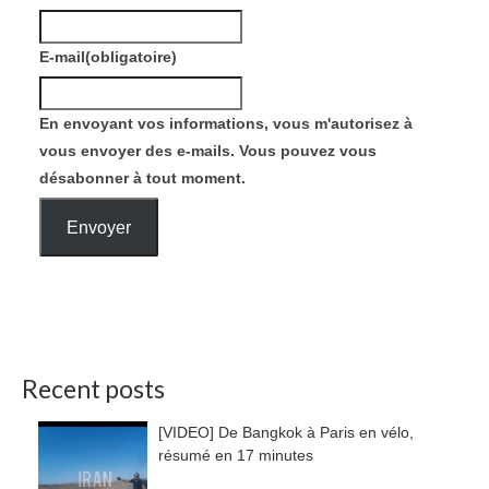
E-mail
(obligatoire)
En envoyant vos informations, vous m'autorisez à
vous envoyer des e-mails. Vous pouvez vous
désabonner à tout moment.
Envoyer
Recent posts
[VIDEO] De Bangkok à Paris en vélo,
résumé en 17 minutes