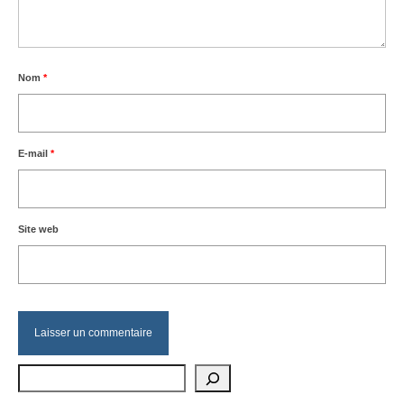
Nom
*
E-mail
*
Site web
Rechercher