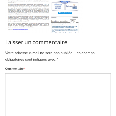
Laisser un commentaire
Votre adresse e-mail ne sera pas publiée.
Les champs
obligatoires sont indiqués avec
*
Commentaire
*