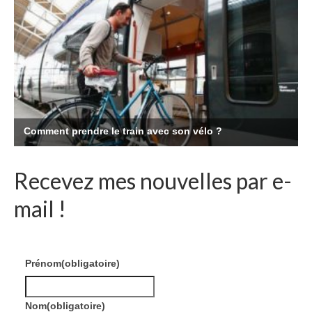
Recevez mes nouvelles par e-
mail !
Prénom
(obligatoire)
Nom
(obligatoire)