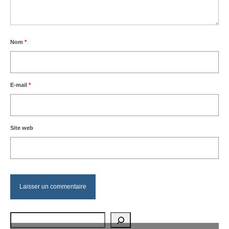
Nom
*
E-mail
*
Site web
Rechercher