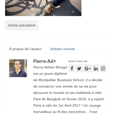
Article précédent
À propos de l'auteur
Articles récents
Pierre-Ad
+
Suivre Pierre-Ad:
Pierre-Adrien Mongin
est un jeune diplômé
de Montpellier Business School. Il a décidé
de consacrer une année de sa vie pour
découvrir le monde et ses habitants à vélo.
Parti de Bangkok en février 2016, il a rejoint
Paris à vélo ler 1er Avril 2017 ! Un voyage
merveilleux au fil des rencontres... Il est