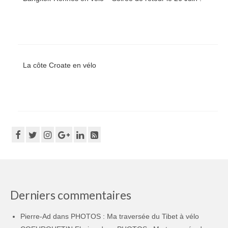
La côte Croate en vélo
Derniers commentaires
Pierre-Ad
dans
PHOTOS : Ma traversée du Tibet à vélo