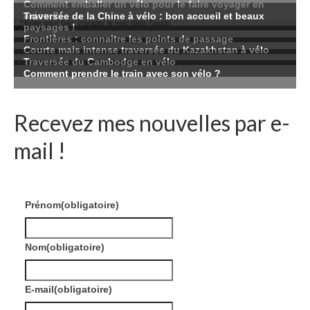
Recevez mes nouvelles par e-
mail !
Prénom
(obligatoire)
Nom
(obligatoire)
E-mail
(obligatoire)