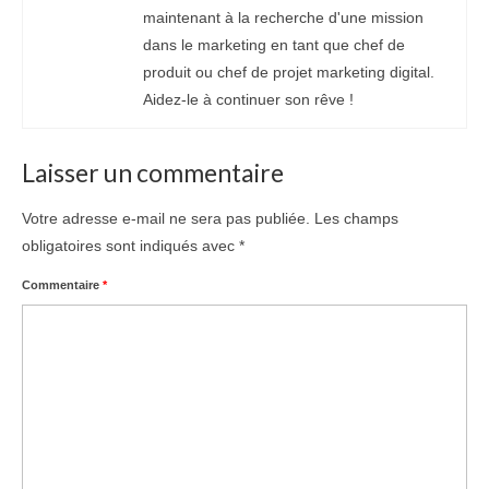
maintenant à la recherche d'une mission
dans le marketing en tant que chef de
produit ou chef de projet marketing digital.
Aidez-le à continuer son rêve !
Laisser un commentaire
Votre adresse e-mail ne sera pas publiée.
Les champs
obligatoires sont indiqués avec
*
Commentaire
*