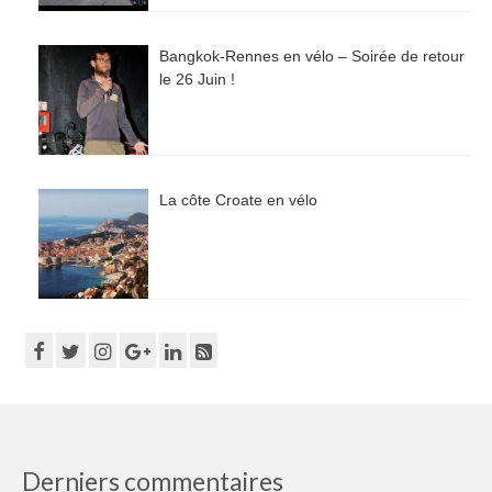
Bangkok-Rennes en vélo – Soirée de retour
le 26 Juin !
La côte Croate en vélo
Derniers commentaires