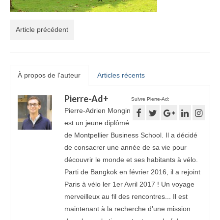
Article précédent
À propos de l'auteur
Articles récents
Pierre-Ad
+
Suivre Pierre-Ad:
Pierre-Adrien Mongin
est un jeune diplômé
de Montpellier Business School. Il a décidé
de consacrer une année de sa vie pour
découvrir le monde et ses habitants à vélo.
Parti de Bangkok en février 2016, il a rejoint
Paris à vélo ler 1er Avril 2017 ! Un voyage
merveilleux au fil des rencontres... Il est
maintenant à la recherche d'une mission