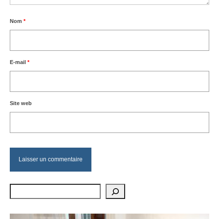
Nom
*
E-mail
*
Site web
Rechercher