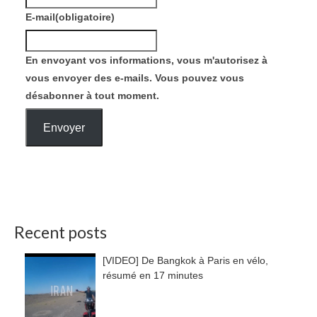
E-mail
(obligatoire)
En envoyant vos informations, vous m'autorisez à
vous envoyer des e-mails. Vous pouvez vous
désabonner à tout moment.
Envoyer
Recent posts
[VIDEO] De Bangkok à Paris en vélo,
résumé en 17 minutes