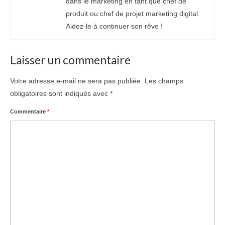
dans le marketing en tant que chef de
produit ou chef de projet marketing digital.
Aidez-le à continuer son rêve !
Laisser un commentaire
Votre adresse e-mail ne sera pas publiée.
Les champs
obligatoires sont indiqués avec
*
Commentaire
*