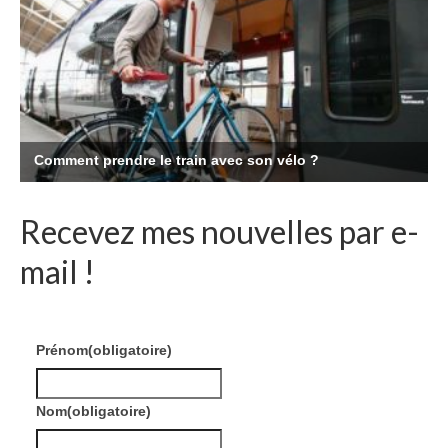
Recevez mes nouvelles par e-
mail !
Prénom
(obligatoire)
Nom
(obligatoire)