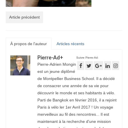
Article précédent
À propos de l'auteur
Articles récents
Pierre-Ad
+
Suivre Pierre-Ad:
Pierre-Adrien Mongin
est un jeune diplômé
de Montpellier Business School. Il a décidé
de consacrer une année de sa vie pour
découvrir le monde et ses habitants à vélo.
Parti de Bangkok en février 2016, il a rejoint
Paris à vélo ler 1er Avril 2017 ! Un voyage
merveilleux au fil des rencontres... Il est
maintenant à la recherche d'une mission