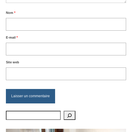
Nom
*
E-mail
*
Site web
Rechercher