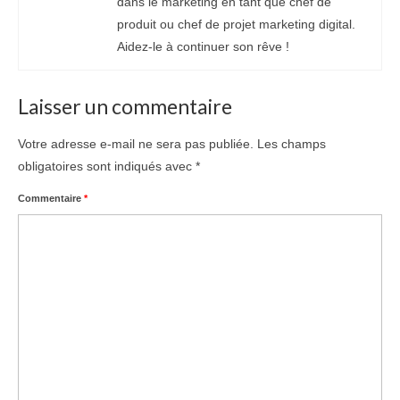
dans le marketing en tant que chef de
produit ou chef de projet marketing digital.
Aidez-le à continuer son rêve !
Laisser un commentaire
Votre adresse e-mail ne sera pas publiée.
Les champs
obligatoires sont indiqués avec
*
Commentaire
*