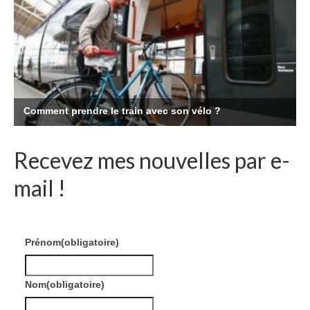
Recevez mes nouvelles par e-
mail !
Prénom
(obligatoire)
Nom
(obligatoire)