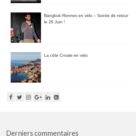
Bangkok-Rennes en vélo – Soirée de retour
le 26 Juin !
La côte Croate en vélo
Derniers commentaires