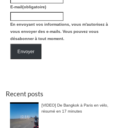
E-mail
(obligatoire)
En envoyant vos informations, vous m'autorisez à
vous envoyer des e-mails. Vous pouvez vous
désabonner à tout moment.
Envoyer
Recent posts
[VIDEO] De Bangkok à Paris en vélo,
résumé en 17 minutes