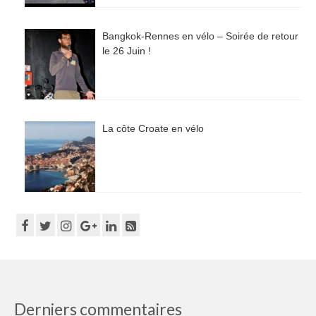
Bangkok-Rennes en vélo – Soirée de retour
le 26 Juin !
La côte Croate en vélo
Derniers commentaires