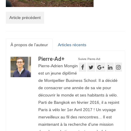
Article précédent
À propos de l'auteur
Articles récents
Pierre-Ad
+
Suivre Pierre-Ad:
Pierre-Adrien Mongin
est un jeune diplômé
de Montpellier Business School. Il a décidé
de consacrer une année de sa vie pour
découvrir le monde et ses habitants à vélo.
Parti de Bangkok en février 2016, il a rejoint
Paris à vélo ler 1er Avril 2017 ! Un voyage
merveilleux au fil des rencontres... Il est
maintenant à la recherche d'une mission