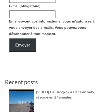
E-mail
(obligatoire)
En envoyant vos informations, vous m'autorisez à
vous envoyer des e-mails. Vous pouvez vous
désabonner à tout moment.
Envoyer
Recent posts
[VIDEO] De Bangkok à Paris en vélo,
résumé en 17 minutes