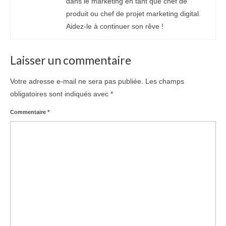
dans le marketing en tant que chef de
produit ou chef de projet marketing digital.
Aidez-le à continuer son rêve !
Laisser un commentaire
Votre adresse e-mail ne sera pas publiée.
Les champs
obligatoires sont indiqués avec
*
Commentaire
*