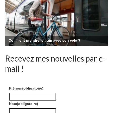
Recevez mes nouvelles par e-
mail !
Prénom
(obligatoire)
Nom
(obligatoire)