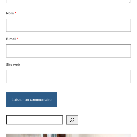
Nom
*
E-mail
*
Site web
Rechercher