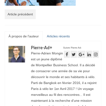
Article précédent
À propos de l'auteur
Articles récents
Pierre-Ad
+
Suivre Pierre-Ad:
Pierre-Adrien Mongin
est un jeune diplômé
de Montpellier Business School. Il a décidé
de consacrer une année de sa vie pour
découvrir le monde et ses habitants à vélo.
Parti de Bangkok en février 2016, il a rejoint
Paris à vélo ler 1er Avril 2017 ! Un voyage
merveilleux au fil des rencontres... Il est
maintenant à la recherche d'une mission