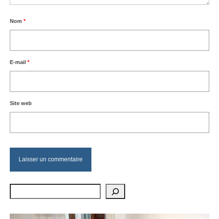
Nom
*
E-mail
*
Site web
Rechercher