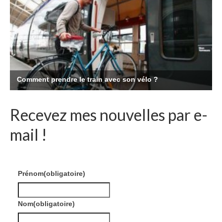
Recevez mes nouvelles par e-
mail !
Prénom
(obligatoire)
Nom
(obligatoire)