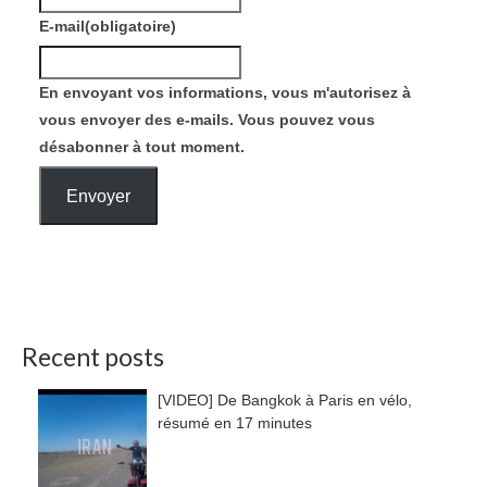
E-mail
(obligatoire)
En envoyant vos informations, vous m'autorisez à
vous envoyer des e-mails. Vous pouvez vous
désabonner à tout moment.
Envoyer
Recent posts
[VIDEO] De Bangkok à Paris en vélo,
résumé en 17 minutes