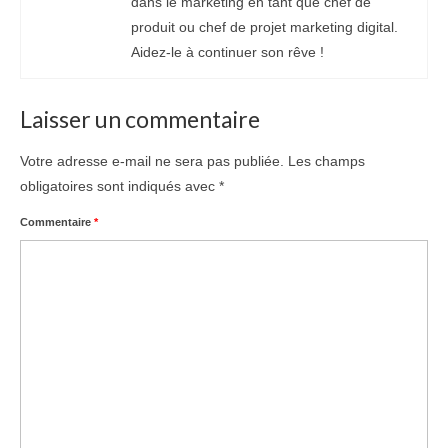
dans le marketing en tant que chef de
produit ou chef de projet marketing digital.
Aidez-le à continuer son rêve !
Laisser un commentaire
Votre adresse e-mail ne sera pas publiée.
Les champs
obligatoires sont indiqués avec
*
Commentaire
*