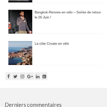
Bangkok-Rennes en vélo – Soirée de retour
le 26 Juin !
La côte Croate en vélo
Derniers commentaires