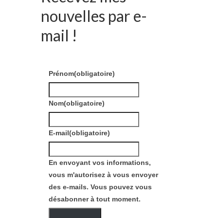
nouvelles par e-
mail !
Prénom
(obligatoire)
Nom
(obligatoire)
E-mail
(obligatoire)
En envoyant vos informations,
vous m'autorisez à vous envoyer
des e-mails. Vous pouvez vous
désabonner à tout moment.