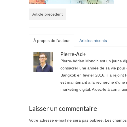
Article précédent
À propos de l'auteur
Articles récents
Pierre-Ad
+
Pierre-Adrien Mongin est un jeune di
consacrer une année de sa vie pour d
Bangkok en février 2016, il a rejoint P
est maintenant à la recherche d'une 
marketing digital. Aidez-le à continue
Laisser un commentaire
Votre adresse e-mail ne sera pas publiée.
Les champs 