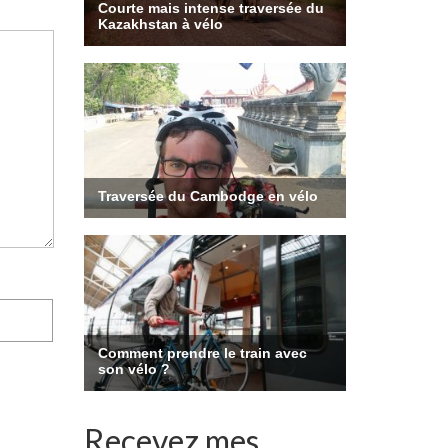
Recevez mes