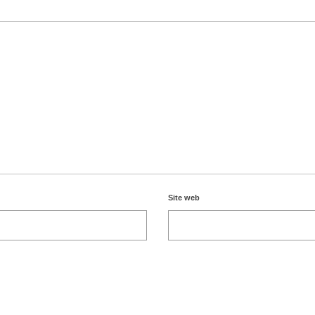
Site web