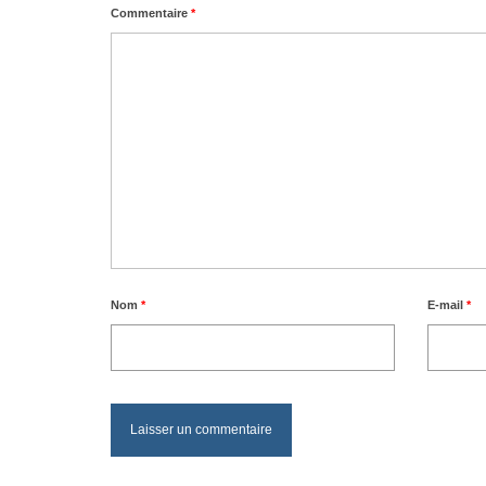
Commentaire
*
Nom
*
E-mail
*