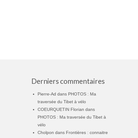
Derniers commentaires
Pierre-Ad
dans
PHOTOS : Ma
traversée du Tibet à vélo
COEURQUETIN Florian
dans
PHOTOS : Ma traversée du Tibet à
vélo
Cholpon
dans
Frontières : connaitre