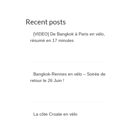
Recent posts
[VIDEO] De Bangkok à Paris en vélo,
résumé en 17 minutes
Bangkok-Rennes en vélo – Soirée de
retour le 26 Juin !
La côte Croate en vélo