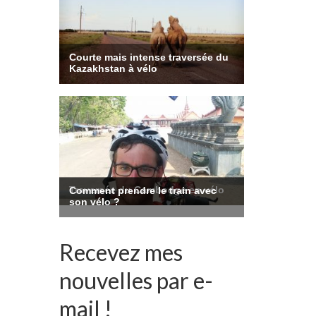
Recevez mes
nouvelles par e-
mail !