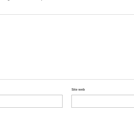
Site web