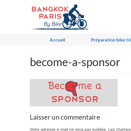
Accueil
Préparation bike tr
become-a-sponsor
Laisser un commentaire
Votre adresse e-mail ne sera pas publiée.
Les champs 