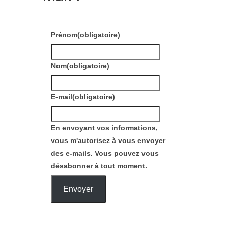
Prénom
(obligatoire)
Nom
(obligatoire)
E-mail
(obligatoire)
En envoyant vos informations,
vous m'autorisez à vous envoyer
des e-mails. Vous pouvez vous
désabonner à tout moment.
Envoyer