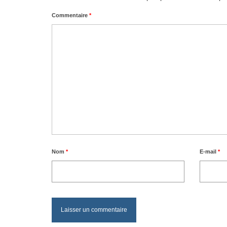
Commentaire
*
Nom
*
E-mail
*