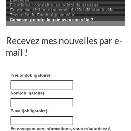
Recevez mes nouvelles par e-
mail !
Prénom
(obligatoire)
Nom
(obligatoire)
E-mail
(obligatoire)
En envoyant vos informations, vous m'autorisez à