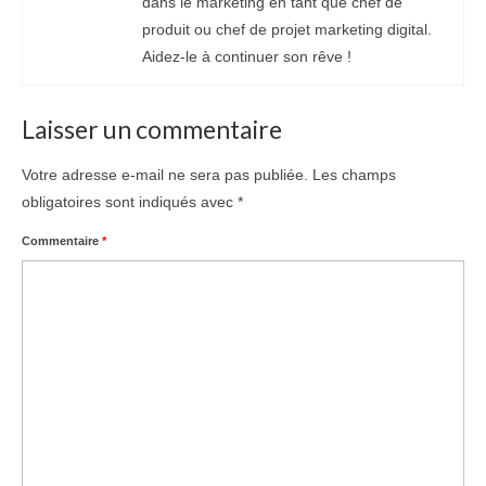
dans le marketing en tant que chef de
produit ou chef de projet marketing digital.
Aidez-le à continuer son rêve !
Laisser un commentaire
Votre adresse e-mail ne sera pas publiée.
Les champs
obligatoires sont indiqués avec
*
Commentaire
*