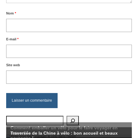
Nom
*
E-mail
*
Site web
Rechercher