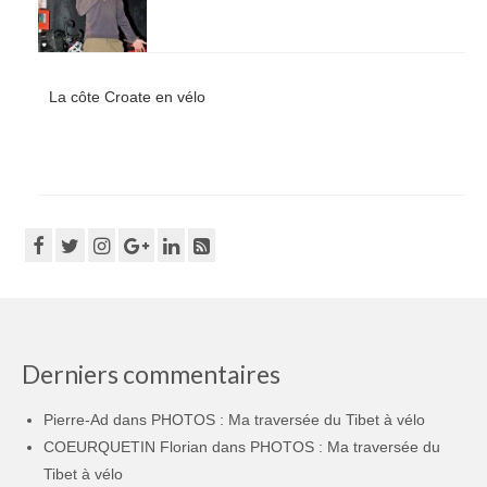
La côte Croate en vélo
Derniers commentaires
Pierre-Ad
dans
PHOTOS : Ma traversée du Tibet à vélo
COEURQUETIN Florian
dans
PHOTOS : Ma traversée du
Tibet à vélo