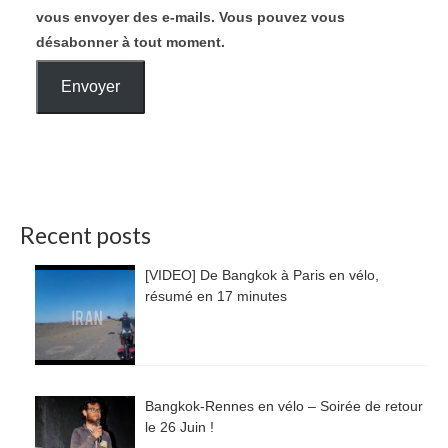
vous envoyer des e-mails. Vous pouvez vous
désabonner à tout moment.
Envoyer
Recent posts
[VIDEO] De Bangkok à Paris en vélo,
résumé en 17 minutes
Bangkok-Rennes en vélo – Soirée de retour
le 26 Juin !