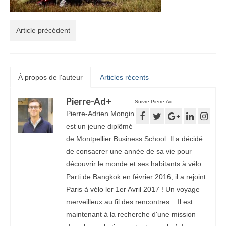
Article précédent
À propos de l'auteur
Articles récents
Pierre-Ad
+
Suivre Pierre-Ad:
Pierre-Adrien Mongin
est un jeune diplômé
de Montpellier Business School. Il a décidé
de consacrer une année de sa vie pour
découvrir le monde et ses habitants à vélo.
Parti de Bangkok en février 2016, il a rejoint
Paris à vélo ler 1er Avril 2017 ! Un voyage
merveilleux au fil des rencontres... Il est
maintenant à la recherche d'une mission