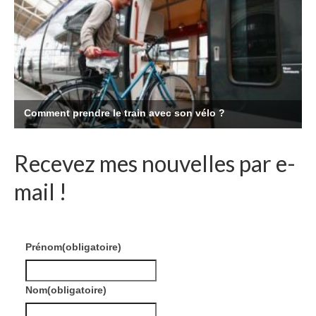
Recevez mes nouvelles par e-
mail !
Prénom
(obligatoire)
Nom
(obligatoire)