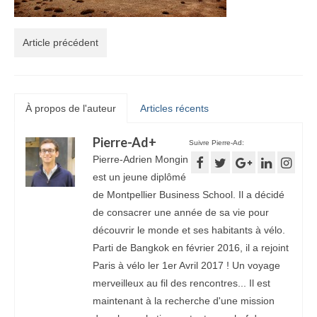
Article précédent
À propos de l'auteur
Articles récents
Pierre-Ad
+
Suivre Pierre-Ad:
Pierre-Adrien Mongin
est un jeune diplômé
de Montpellier Business School. Il a décidé
de consacrer une année de sa vie pour
découvrir le monde et ses habitants à vélo.
Parti de Bangkok en février 2016, il a rejoint
Paris à vélo ler 1er Avril 2017 ! Un voyage
merveilleux au fil des rencontres... Il est
maintenant à la recherche d'une mission