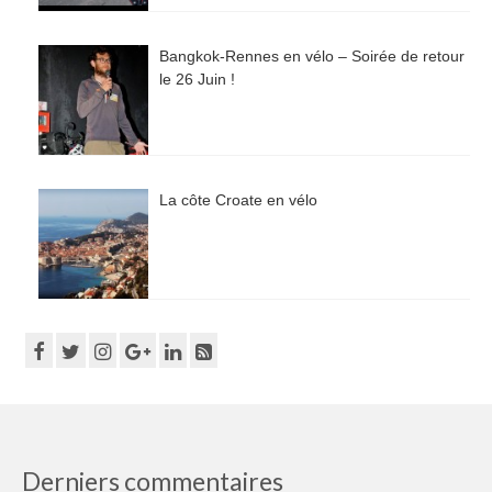
Bangkok-Rennes en vélo – Soirée de retour
le 26 Juin !
La côte Croate en vélo
Derniers commentaires