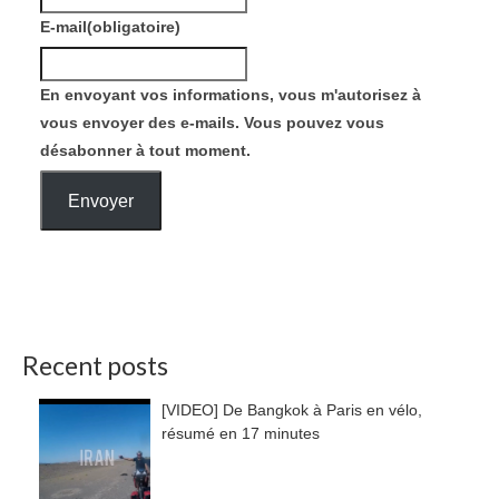
E-mail
(obligatoire)
En envoyant vos informations, vous m'autorisez à
vous envoyer des e-mails. Vous pouvez vous
désabonner à tout moment.
Envoyer
Recent posts
[VIDEO] De Bangkok à Paris en vélo,
résumé en 17 minutes