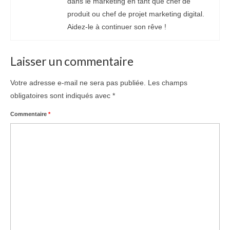
dans le marketing en tant que chef de
produit ou chef de projet marketing digital.
Aidez-le à continuer son rêve !
Laisser un commentaire
Votre adresse e-mail ne sera pas publiée.
Les champs
obligatoires sont indiqués avec
*
Commentaire
*