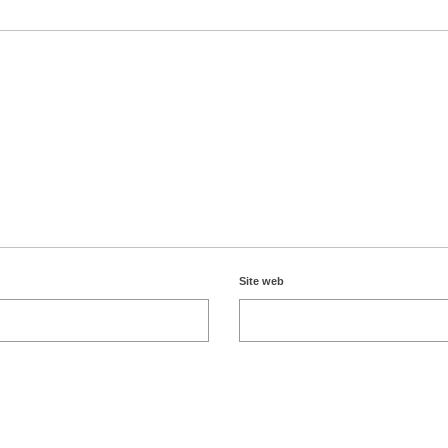
Site web