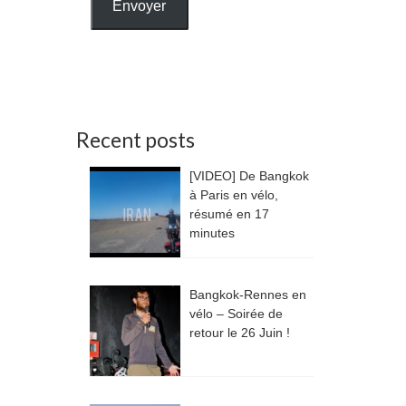
Envoyer
Recent posts
[VIDEO] De Bangkok
à Paris en vélo,
résumé en 17
minutes
Bangkok-Rennes en
vélo – Soirée de
retour le 26 Juin !