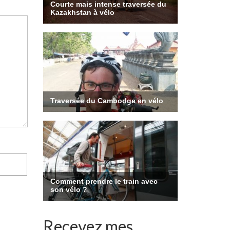
Recevez mes