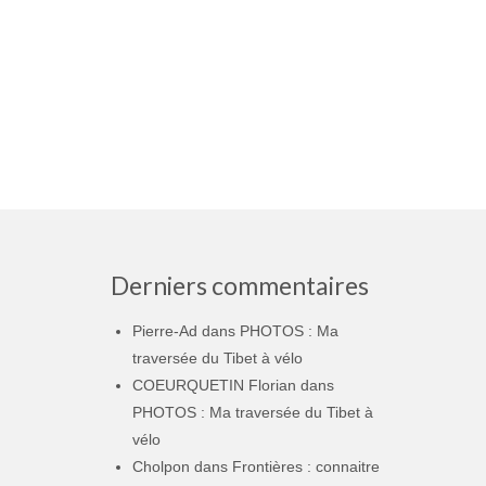
Derniers commentaires
Pierre-Ad
dans
PHOTOS : Ma
traversée du Tibet à vélo
COEURQUETIN Florian
dans
PHOTOS : Ma traversée du Tibet à
vélo
Cholpon
dans
Frontières : connaitre