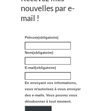
nouvelles par e-
mail !
Prénom
(obligatoire)
Nom
(obligatoire)
E-mail
(obligatoire)
En envoyant vos informations,
vous m'autorisez à vous envoyer
des e-mails. Vous pouvez vous
désabonner à tout moment.