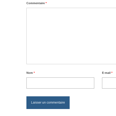
Commentaire
*
Nom
*
E-mail
*