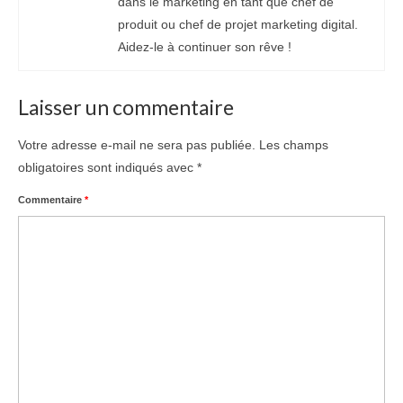
dans le marketing en tant que chef de
produit ou chef de projet marketing digital.
Aidez-le à continuer son rêve !
Laisser un commentaire
Votre adresse e-mail ne sera pas publiée.
Les champs
obligatoires sont indiqués avec
*
Commentaire
*