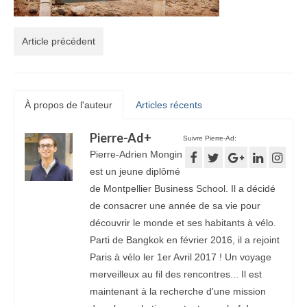
Article précédent
À propos de l'auteur
Articles récents
Pierre-Ad
+
Suivre Pierre-Ad:
Pierre-Adrien Mongin
est un jeune diplômé
de Montpellier Business School. Il a décidé
de consacrer une année de sa vie pour
découvrir le monde et ses habitants à vélo.
Parti de Bangkok en février 2016, il a rejoint
Paris à vélo ler 1er Avril 2017 ! Un voyage
merveilleux au fil des rencontres... Il est
maintenant à la recherche d'une mission