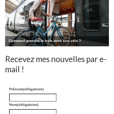
Recevez mes nouvelles par e-
mail !
Prénom
(obligatoire)
Nom
(obligatoire)