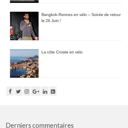
Bangkok-Rennes en vélo – Soirée de retour
le 26 Juin !
La côte Croate en vélo
Derniers commentaires