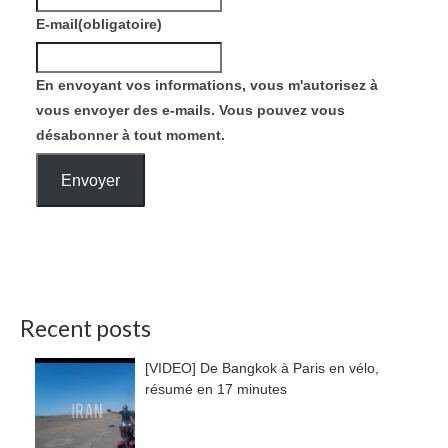
E-mail
(obligatoire)
En envoyant vos informations, vous m'autorisez à
vous envoyer des e-mails. Vous pouvez vous
désabonner à tout moment.
Envoyer
Recent posts
[VIDEO] De Bangkok à Paris en vélo,
résumé en 17 minutes