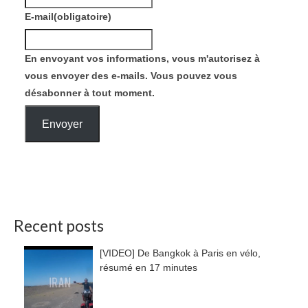
E-mail
(obligatoire)
En envoyant vos informations, vous m'autorisez à
vous envoyer des e-mails. Vous pouvez vous
désabonner à tout moment.
Envoyer
Recent posts
[VIDEO] De Bangkok à Paris en vélo,
résumé en 17 minutes