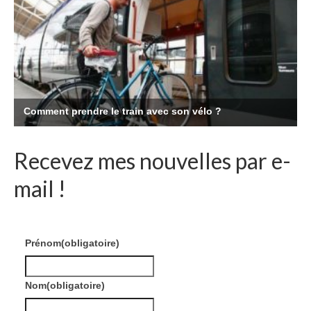
Recevez mes nouvelles par e-
mail !
Prénom
(obligatoire)
Nom
(obligatoire)