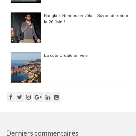
Bangkok-Rennes en vélo – Soirée de retour
le 26 Juin !
La côte Croate en vélo
Derniers commentaires