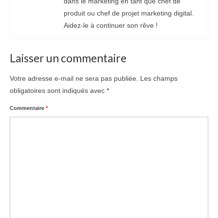
dans le marketing en tant que chef de
produit ou chef de projet marketing digital.
Aidez-le à continuer son rêve !
Laisser un commentaire
Votre adresse e-mail ne sera pas publiée.
Les champs
obligatoires sont indiqués avec
*
Commentaire
*