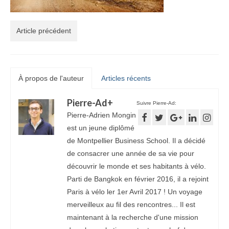
Article précédent
À propos de l'auteur
Articles récents
Pierre-Ad
+
Suivre Pierre-Ad:
Pierre-Adrien Mongin
est un jeune diplômé
de Montpellier Business School. Il a décidé
de consacrer une année de sa vie pour
découvrir le monde et ses habitants à vélo.
Parti de Bangkok en février 2016, il a rejoint
Paris à vélo ler 1er Avril 2017 ! Un voyage
merveilleux au fil des rencontres... Il est
maintenant à la recherche d'une mission