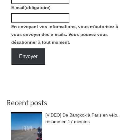
E-mail
(obligatoire)
En envoyant vos informations, vous m'autorisez à
vous envoyer des e-mails. Vous pouvez vous
désabonner à tout moment.
Envoyer
Recent posts
[VIDEO] De Bangkok à Paris en vélo,
résumé en 17 minutes