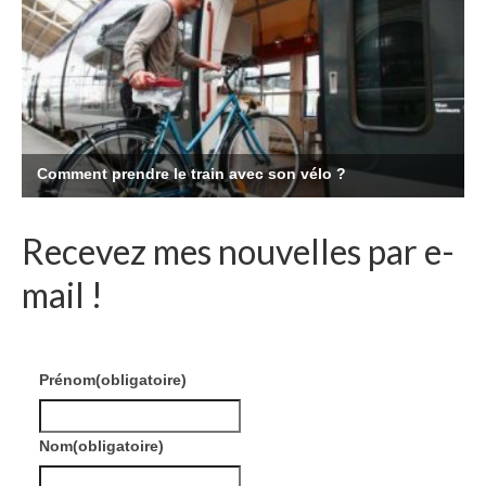
Recevez mes nouvelles par e-
mail !
Prénom
(obligatoire)
Nom
(obligatoire)