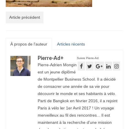
Article précédent
À propos de l'auteur
Articles récents
Pierre-Ad
+
Suivre Pierre-Ad:
Pierre-Adrien Mongin
est un jeune diplômé
de Montpellier Business School. Il a décidé
de consacrer une année de sa vie pour
découvrir le monde et ses habitants à vélo.
Parti de Bangkok en février 2016, il a rejoint
Paris à vélo ler 1er Avril 2017 ! Un voyage
merveilleux au fil des rencontres... Il est
maintenant à la recherche d'une mission