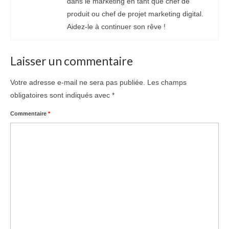
dans le marketing en tant que chef de
produit ou chef de projet marketing digital.
Aidez-le à continuer son rêve !
Laisser un commentaire
Votre adresse e-mail ne sera pas publiée.
Les champs
obligatoires sont indiqués avec
*
Commentaire
*