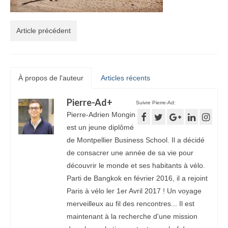
Article précédent
À propos de l'auteur
Articles récents
Pierre-Ad
+
Suivre Pierre-Ad:
Pierre-Adrien Mongin
est un jeune diplômé
de Montpellier Business School. Il a décidé
de consacrer une année de sa vie pour
découvrir le monde et ses habitants à vélo.
Parti de Bangkok en février 2016, il a rejoint
Paris à vélo ler 1er Avril 2017 ! Un voyage
merveilleux au fil des rencontres... Il est
maintenant à la recherche d'une mission