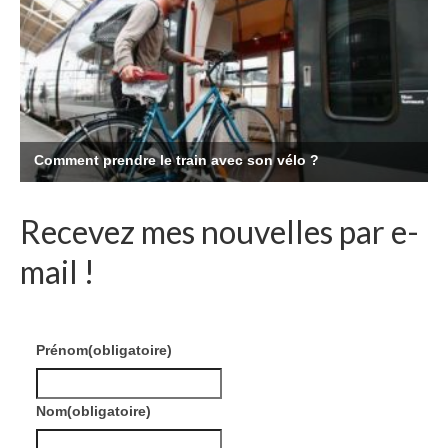
Recevez mes nouvelles par e-
mail !
Prénom
(obligatoire)
Nom
(obligatoire)