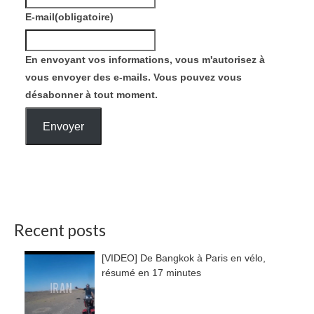
E-mail
(obligatoire)
En envoyant vos informations, vous m'autorisez à
vous envoyer des e-mails. Vous pouvez vous
désabonner à tout moment.
Envoyer
Recent posts
[VIDEO] De Bangkok à Paris en vélo,
résumé en 17 minutes