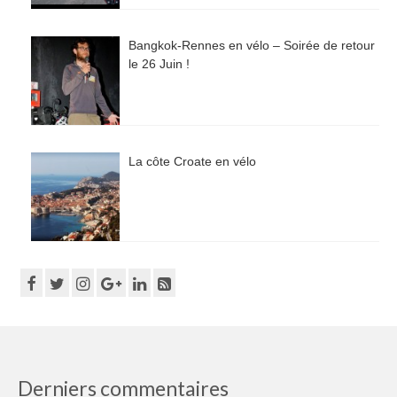
Bangkok-Rennes en vélo – Soirée de retour
le 26 Juin !
La côte Croate en vélo
Derniers commentaires