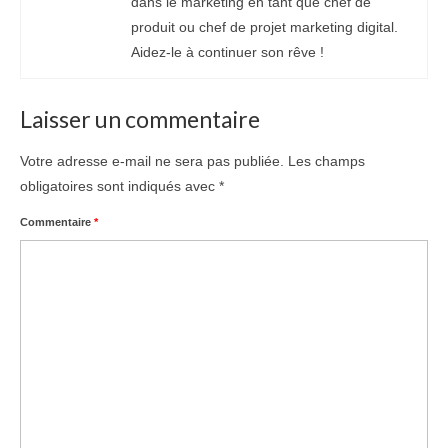
dans le marketing en tant que chef de
produit ou chef de projet marketing digital.
Aidez-le à continuer son rêve !
Laisser un commentaire
Votre adresse e-mail ne sera pas publiée.
Les champs
obligatoires sont indiqués avec
*
Commentaire
*