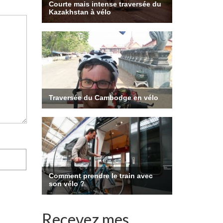
Recevez mes