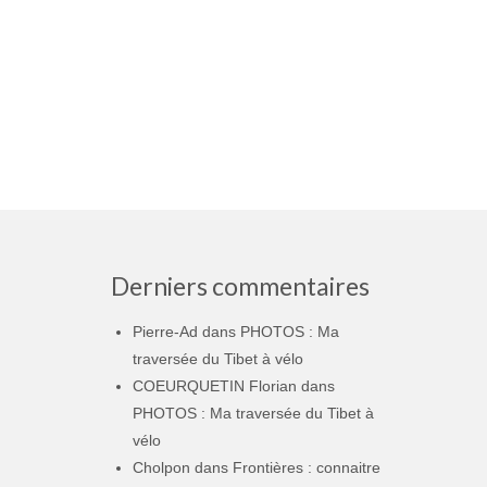
Derniers commentaires
Pierre-Ad
dans
PHOTOS : Ma
traversée du Tibet à vélo
COEURQUETIN Florian
dans
PHOTOS : Ma traversée du Tibet à
vélo
Cholpon
dans
Frontières : connaitre