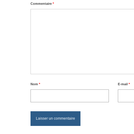
Commentaire
*
Nom
*
E-mail
*