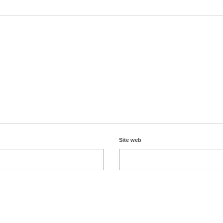
Site web