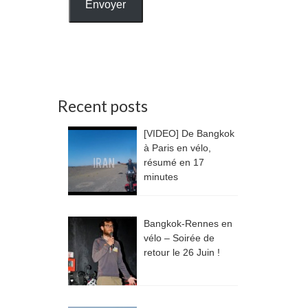
Envoyer
Recent posts
[VIDEO] De Bangkok
à Paris en vélo,
résumé en 17
minutes
Bangkok-Rennes en
vélo – Soirée de
retour le 26 Juin !