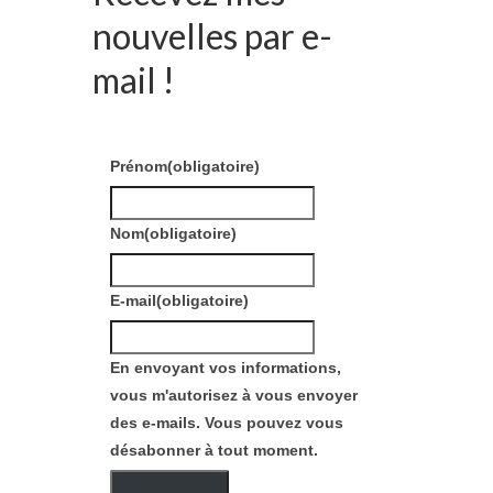
nouvelles par e-
mail !
Prénom
(obligatoire)
Nom
(obligatoire)
E-mail
(obligatoire)
En envoyant vos informations,
vous m'autorisez à vous envoyer
des e-mails. Vous pouvez vous
désabonner à tout moment.