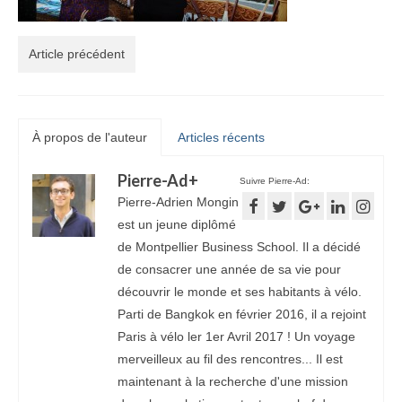
Article précédent
À propos de l'auteur
Articles récents
Pierre-Ad
+
Suivre Pierre-Ad:
Pierre-Adrien Mongin
est un jeune diplômé
de Montpellier Business School. Il a décidé
de consacrer une année de sa vie pour
découvrir le monde et ses habitants à vélo.
Parti de Bangkok en février 2016, il a rejoint
Paris à vélo ler 1er Avril 2017 ! Un voyage
merveilleux au fil des rencontres... Il est
maintenant à la recherche d'une mission