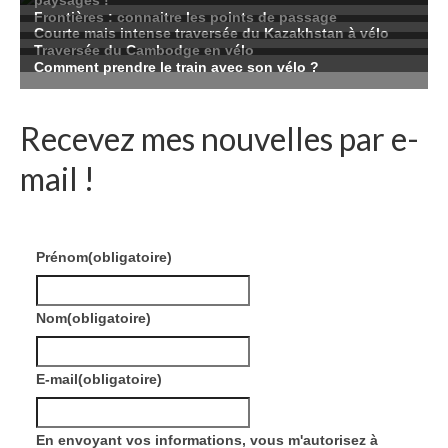
Recevez mes nouvelles par e-
mail !
Prénom
(obligatoire)
Nom
(obligatoire)
E-mail
(obligatoire)
En envoyant vos informations, vous m'autorisez à