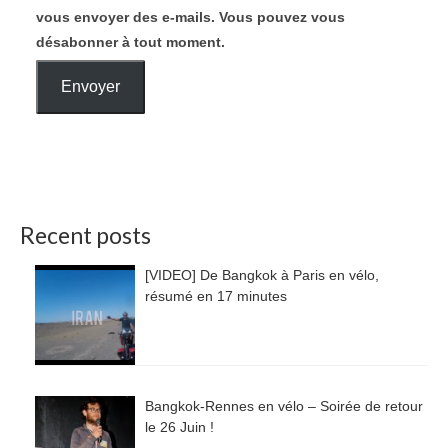
vous envoyer des e-mails. Vous pouvez vous
désabonner à tout moment.
Envoyer
Recent posts
[VIDEO] De Bangkok à Paris en vélo,
résumé en 17 minutes
Bangkok-Rennes en vélo – Soirée de retour
le 26 Juin !