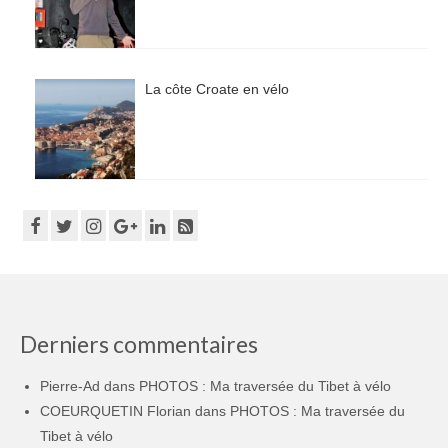
La côte Croate en vélo
Derniers commentaires
Pierre-Ad
dans
PHOTOS : Ma traversée du Tibet à vélo
COEURQUETIN Florian
dans
PHOTOS : Ma traversée du
Tibet à vélo