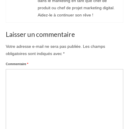
dans le marketing en tant que chef de
produit ou chef de projet marketing digital.
Aidez-le à continuer son rêve !
Laisser un commentaire
Votre adresse e-mail ne sera pas publiée.
Les champs
obligatoires sont indiqués avec
*
Commentaire
*