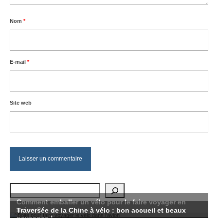
Nom
*
E-mail
*
Site web
Rechercher