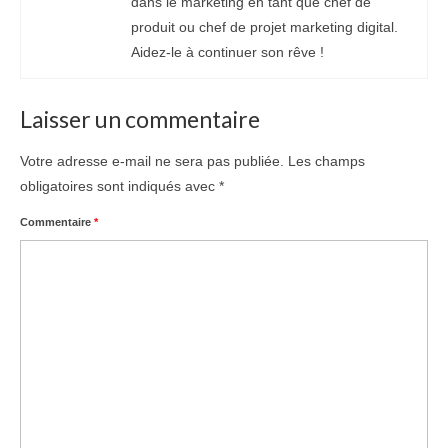
dans le marketing en tant que chef de
produit ou chef de projet marketing digital.
Aidez-le à continuer son rêve !
Laisser un commentaire
Votre adresse e-mail ne sera pas publiée.
Les champs
obligatoires sont indiqués avec
*
Commentaire
*