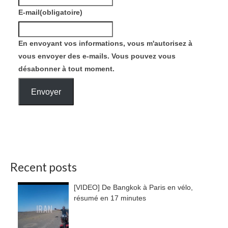
E-mail
(obligatoire)
En envoyant vos informations, vous m'autorisez à
vous envoyer des e-mails. Vous pouvez vous
désabonner à tout moment.
Envoyer
Recent posts
[VIDEO] De Bangkok à Paris en vélo,
résumé en 17 minutes