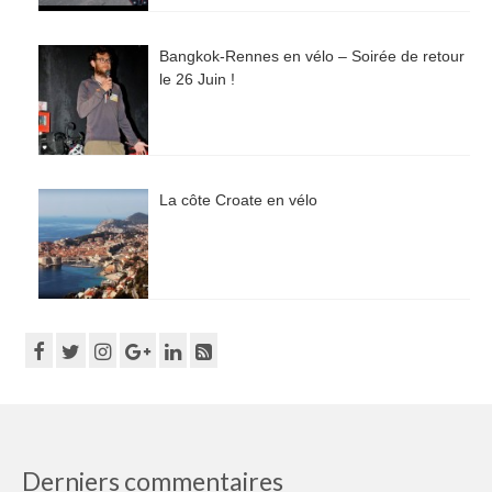
Bangkok-Rennes en vélo – Soirée de retour
le 26 Juin !
La côte Croate en vélo
Derniers commentaires