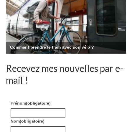
Recevez mes nouvelles par e-
mail !
Prénom
(obligatoire)
Nom
(obligatoire)