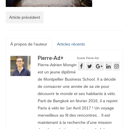
Article précédent
À propos de l'auteur
Articles récents
Pierre-Ad
+
Suivre Pierre-Ad:
Pierre-Adrien Mongin
est un jeune diplômé
de Montpellier Business School. Il a décidé
de consacrer une année de sa vie pour
découvrir le monde et ses habitants à vélo.
Parti de Bangkok en février 2016, il a rejoint
Paris à vélo ler 1er Avril 2017 ! Un voyage
merveilleux au fil des rencontres... Il est
maintenant à la recherche d'une mission