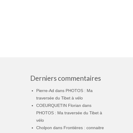
Derniers commentaires
Pierre-Ad
dans
PHOTOS : Ma
traversée du Tibet à vélo
COEURQUETIN Florian
dans
PHOTOS : Ma traversée du Tibet à
vélo
Cholpon
dans
Frontières : connaitre