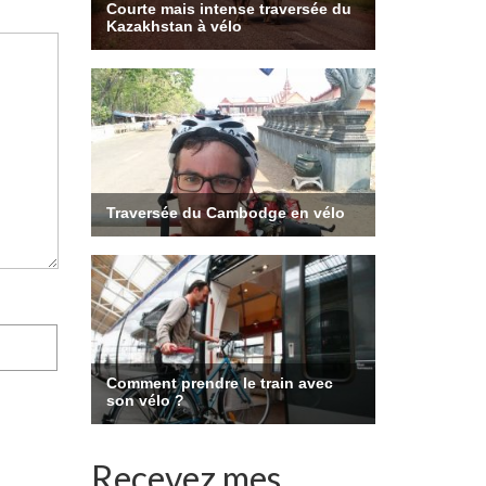
Recevez mes