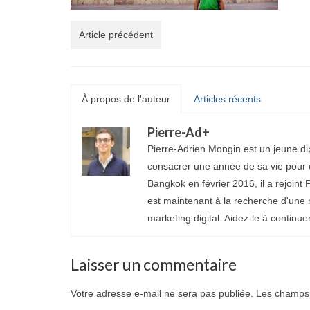
Article précédent
À propos de l'auteur
Articles récents
Pierre-Ad
+
Pierre-Adrien Mongin est un jeune di
consacrer une année de sa vie pour d
Bangkok en février 2016, il a rejoint P
est maintenant à la recherche d'une 
marketing digital. Aidez-le à continue
Laisser un commentaire
Votre adresse e-mail ne sera pas publiée.
Les champs 