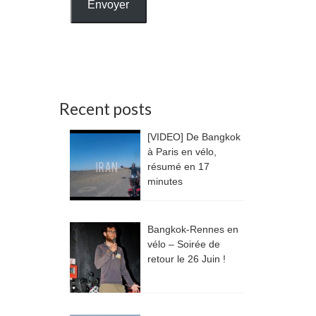
Envoyer
Recent posts
[VIDEO] De Bangkok
à Paris en vélo,
résumé en 17
minutes
Bangkok-Rennes en
vélo – Soirée de
retour le 26 Juin !