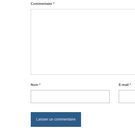
Commentaire
*
Nom
*
E-mail
*