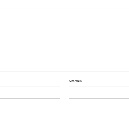
Site web