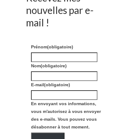
nouvelles par e-
mail !
Prénom
(obligatoire)
Nom
(obligatoire)
E-mail
(obligatoire)
En envoyant vos informations,
vous m'autorisez à vous envoyer
des e-mails. Vous pouvez vous
désabonner à tout moment.