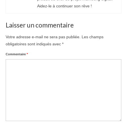
Aidez-le à continuer son rêve !
Laisser un commentaire
Votre adresse e-mail ne sera pas publiée.
Les champs
obligatoires sont indiqués avec
*
Commentaire
*