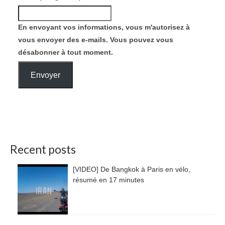
En envoyant vos informations, vous m'autorisez à
vous envoyer des e-mails. Vous pouvez vous
désabonner à tout moment.
Envoyer
Recent posts
[VIDEO] De Bangkok à Paris en vélo,
résumé en 17 minutes