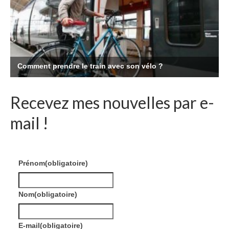
Recevez mes nouvelles par e-
mail !
Prénom
(obligatoire)
Nom
(obligatoire)
E-mail
(obligatoire)