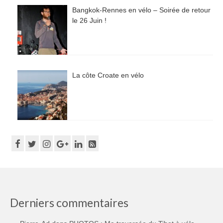
Bangkok-Rennes en vélo – Soirée de retour
le 26 Juin !
La côte Croate en vélo
Derniers commentaires