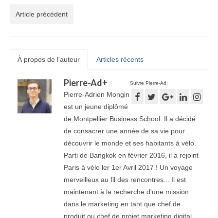
Article précédent
À propos de l'auteur
Articles récents
Pierre-Ad
+
Suivre Pierre-Ad:
Pierre-Adrien Mongin
est un jeune diplômé
de Montpellier Business School. Il a décidé
de consacrer une année de sa vie pour
découvrir le monde et ses habitants à vélo.
Parti de Bangkok en février 2016, il a rejoint
Paris à vélo ler 1er Avril 2017 ! Un voyage
merveilleux au fil des rencontres... Il est
maintenant à la recherche d'une mission
dans le marketing en tant que chef de
produit ou chef de projet marketing digital.