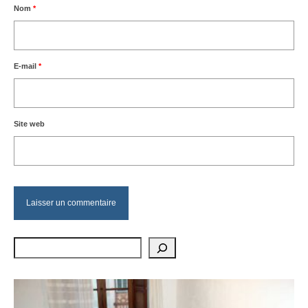
Nom
*
E-mail
*
Site web
Rechercher