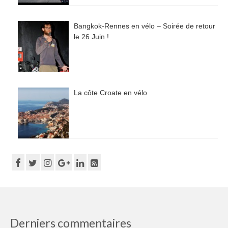
Bangkok-Rennes en vélo – Soirée de retour
le 26 Juin !
La côte Croate en vélo
Derniers commentaires