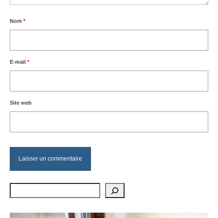
Nom
*
E-mail
*
Site web
Rechercher