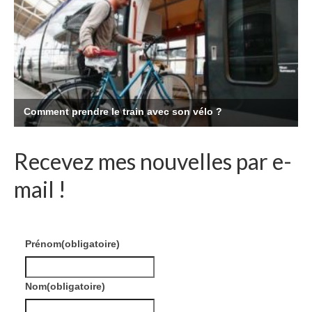
Recevez mes nouvelles par e-
mail !
Prénom
(obligatoire)
Nom
(obligatoire)