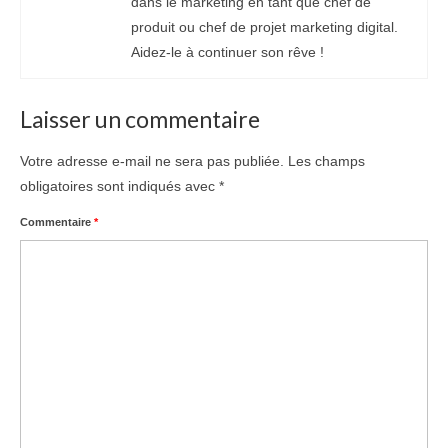
dans le marketing en tant que chef de
produit ou chef de projet marketing digital.
Aidez-le à continuer son rêve !
Laisser un commentaire
Votre adresse e-mail ne sera pas publiée.
Les champs
obligatoires sont indiqués avec
*
Commentaire
*