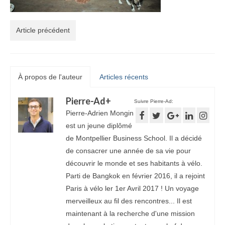
Article précédent
À propos de l'auteur
Articles récents
Pierre-Ad
+
Suivre Pierre-Ad:
Pierre-Adrien Mongin
est un jeune diplômé
de Montpellier Business School. Il a décidé
de consacrer une année de sa vie pour
découvrir le monde et ses habitants à vélo.
Parti de Bangkok en février 2016, il a rejoint
Paris à vélo ler 1er Avril 2017 ! Un voyage
merveilleux au fil des rencontres... Il est
maintenant à la recherche d'une mission