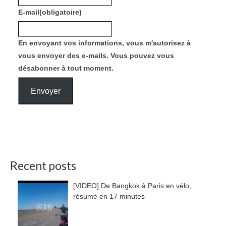
E-mail
(obligatoire)
En envoyant vos informations, vous m'autorisez à
vous envoyer des e-mails. Vous pouvez vous
désabonner à tout moment.
Envoyer
Recent posts
[VIDEO] De Bangkok à Paris en vélo,
résumé en 17 minutes