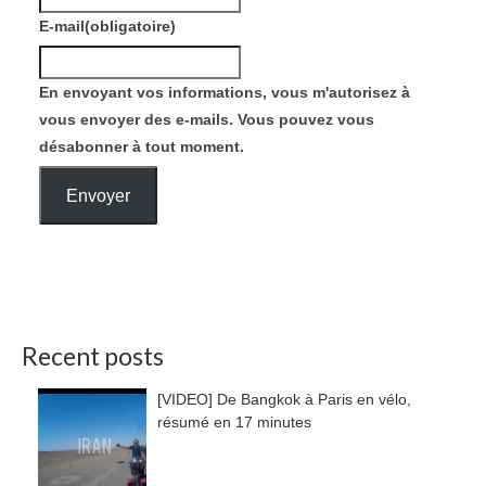
E-mail
(obligatoire)
En envoyant vos informations, vous m'autorisez à
vous envoyer des e-mails. Vous pouvez vous
désabonner à tout moment.
Envoyer
Recent posts
[VIDEO] De Bangkok à Paris en vélo,
résumé en 17 minutes