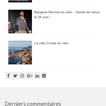
Bangkok-Rennes en vélo – Soirée de retour
le 26 Juin !
La côte Croate en vélo
Derniers commentaires