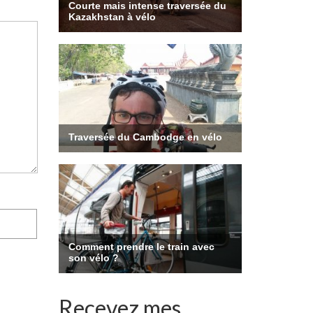
Recevez mes