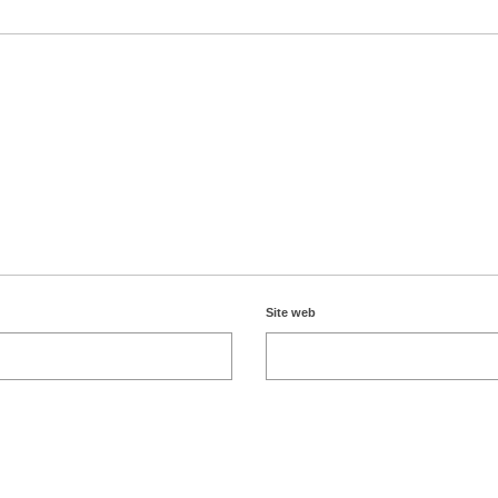
Site web