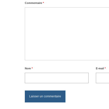
Commentaire
*
Nom
*
E-mail
*