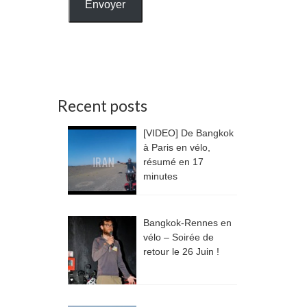
Envoyer
Recent posts
[VIDEO] De Bangkok
à Paris en vélo,
résumé en 17
minutes
Bangkok-Rennes en
vélo – Soirée de
retour le 26 Juin !