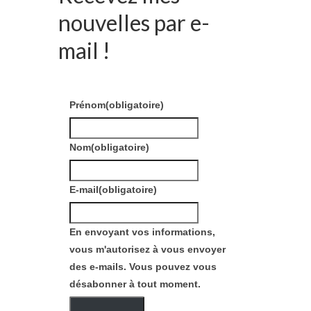
nouvelles par e-
mail !
Prénom
(obligatoire)
Nom
(obligatoire)
E-mail
(obligatoire)
En envoyant vos informations,
vous m'autorisez à vous envoyer
des e-mails. Vous pouvez vous
désabonner à tout moment.