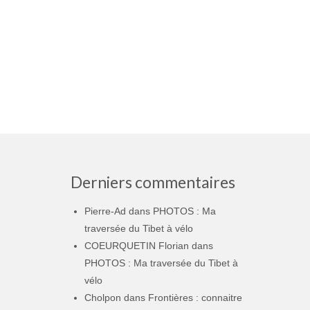
Derniers commentaires
Pierre-Ad
dans
PHOTOS : Ma
traversée du Tibet à vélo
COEURQUETIN Florian
dans
PHOTOS : Ma traversée du Tibet à
vélo
Cholpon
dans
Frontières : connaitre