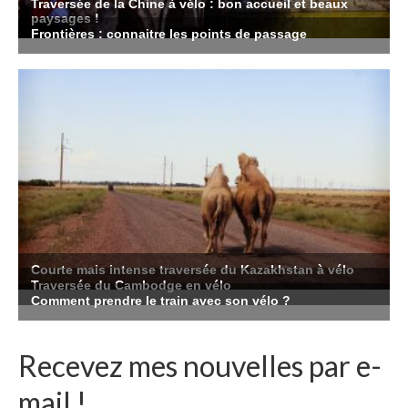
Recevez mes nouvelles par e-
mail !