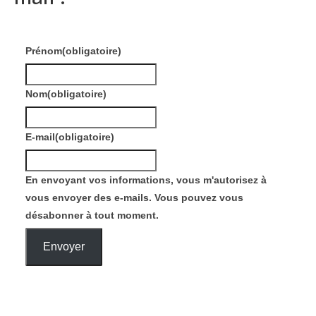
Prénom
(obligatoire)
Nom
(obligatoire)
E-mail
(obligatoire)
En envoyant vos informations, vous m'autorisez à
vous envoyer des e-mails. Vous pouvez vous
désabonner à tout moment.
Envoyer