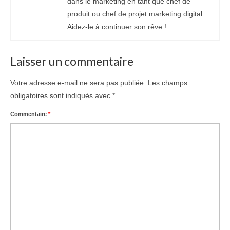
dans le marketing en tant que chef de
produit ou chef de projet marketing digital.
Aidez-le à continuer son rêve !
Laisser un commentaire
Votre adresse e-mail ne sera pas publiée.
Les champs
obligatoires sont indiqués avec
*
Commentaire
*