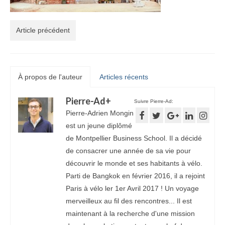
Article précédent
À propos de l'auteur
Articles récents
Pierre-Ad
+
Suivre Pierre-Ad:
Pierre-Adrien Mongin
est un jeune diplômé
de Montpellier Business School. Il a décidé
de consacrer une année de sa vie pour
découvrir le monde et ses habitants à vélo.
Parti de Bangkok en février 2016, il a rejoint
Paris à vélo ler 1er Avril 2017 ! Un voyage
merveilleux au fil des rencontres... Il est
maintenant à la recherche d'une mission