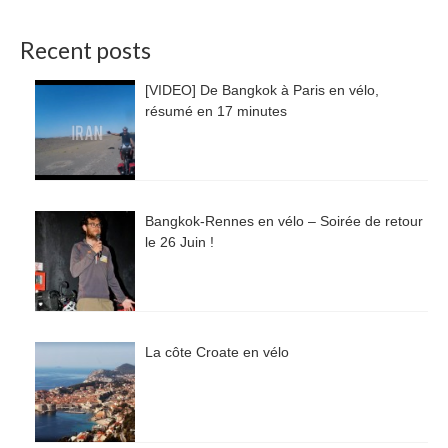
Recent posts
[VIDEO] De Bangkok à Paris en vélo,
résumé en 17 minutes
Bangkok-Rennes en vélo – Soirée de retour
le 26 Juin !
La côte Croate en vélo