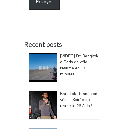
Envoyer
Recent posts
[VIDEO] De Bangkok
à Paris en vélo,
résumé en 17
minutes
Bangkok-Rennes en
vélo – Soirée de
retour le 26 Juin !