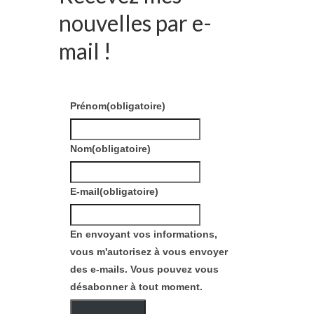
nouvelles par e-
mail !
Prénom
(obligatoire)
Nom
(obligatoire)
E-mail
(obligatoire)
En envoyant vos informations,
vous m'autorisez à vous envoyer
des e-mails. Vous pouvez vous
désabonner à tout moment.