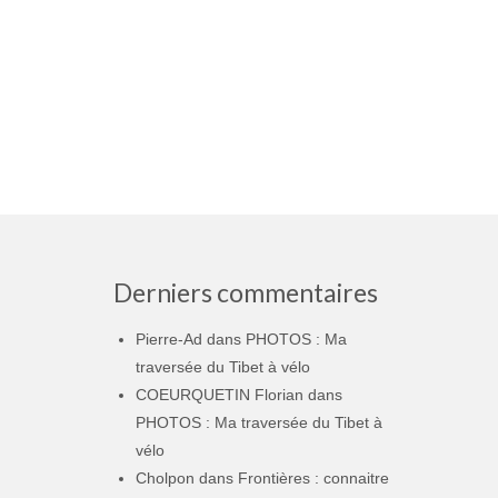
Derniers commentaires
Pierre-Ad
dans
PHOTOS : Ma
traversée du Tibet à vélo
COEURQUETIN Florian
dans
PHOTOS : Ma traversée du Tibet à
vélo
Cholpon
dans
Frontières : connaitre