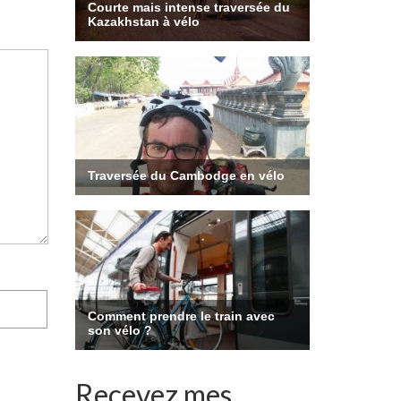
Recevez mes