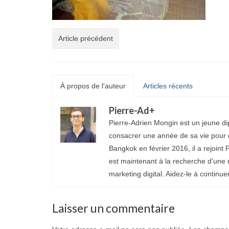
Article précédent
À propos de l'auteur
Articles récents
Pierre-Ad
+
Pierre-Adrien Mongin est un jeune di
consacrer une année de sa vie pour d
Bangkok en février 2016, il a rejoint P
est maintenant à la recherche d'une 
marketing digital. Aidez-le à continue
Laisser un commentaire