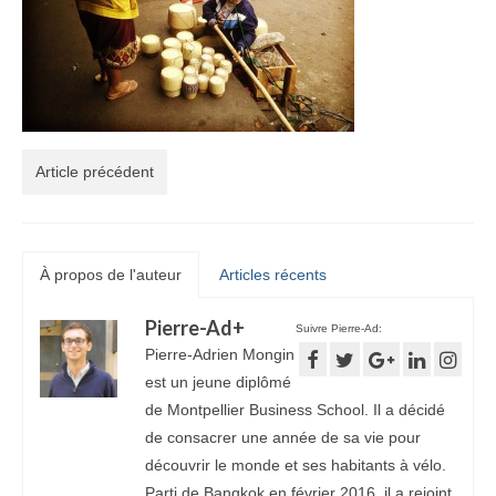
Article précédent
À propos de l'auteur
Articles récents
Pierre-Ad
+
Suivre Pierre-Ad:
Pierre-Adrien Mongin
est un jeune diplômé
de Montpellier Business School. Il a décidé
de consacrer une année de sa vie pour
découvrir le monde et ses habitants à vélo.
Parti de Bangkok en février 2016, il a rejoint