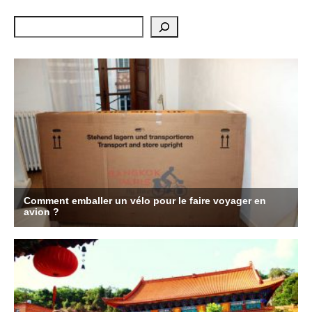
Rechercher