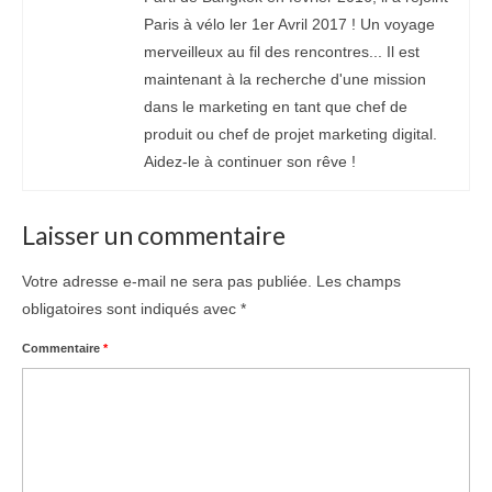
Paris à vélo ler 1er Avril 2017 ! Un voyage
merveilleux au fil des rencontres... Il est
maintenant à la recherche d'une mission
dans le marketing en tant que chef de
produit ou chef de projet marketing digital.
Aidez-le à continuer son rêve !
Laisser un commentaire
Votre adresse e-mail ne sera pas publiée.
Les champs
obligatoires sont indiqués avec
*
Commentaire
*