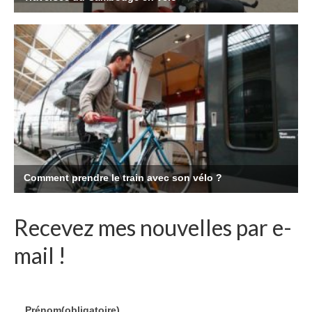
Recevez mes nouvelles par e-
mail !
Prénom
(obligatoire)