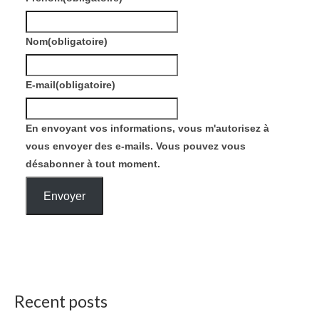
Nom
(obligatoire)
E-mail
(obligatoire)
En envoyant vos informations, vous m'autorisez à
vous envoyer des e-mails. Vous pouvez vous
désabonner à tout moment.
Envoyer
Recent posts