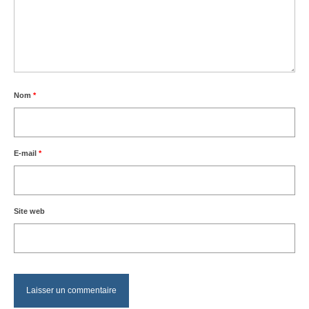
Nom
*
E-mail
*
Site web