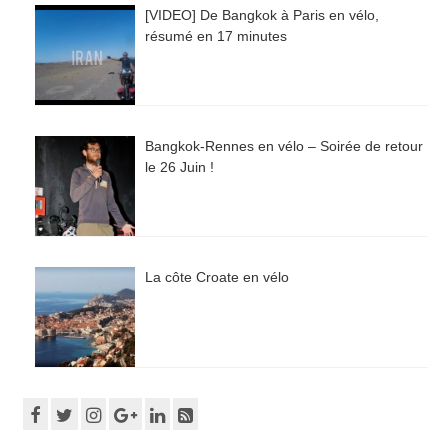
[VIDEO] De Bangkok à Paris en vélo,
résumé en 17 minutes
Bangkok-Rennes en vélo – Soirée de retour
le 26 Juin !
La côte Croate en vélo