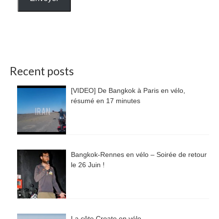
Recent posts
[VIDEO] De Bangkok à Paris en vélo,
résumé en 17 minutes
Bangkok-Rennes en vélo – Soirée de retour
le 26 Juin !
La côte Croate en vélo