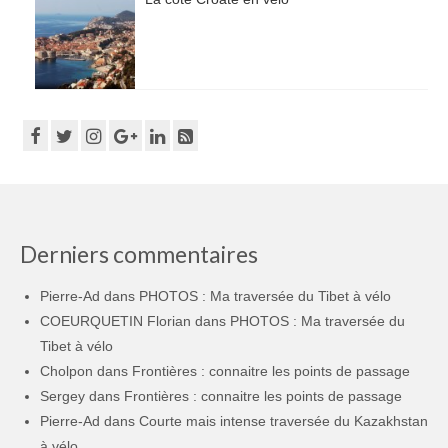
Derniers commentaires
Pierre-Ad
dans
PHOTOS : Ma traversée du Tibet à vélo
COEURQUETIN Florian
dans
PHOTOS : Ma traversée du
Tibet à vélo
Cholpon
dans
Frontières : connaitre les points de passage
Sergey
dans
Frontières : connaitre les points de passage
Pierre-Ad
dans
Courte mais intense traversée du Kazakhstan
à vélo