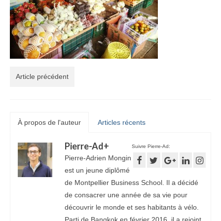
Article précédent
À propos de l'auteur
Articles récents
Pierre-Ad
+
Suivre Pierre-Ad:
Pierre-Adrien Mongin
est un jeune diplômé
de Montpellier Business School. Il a décidé
de consacrer une année de sa vie pour
découvrir le monde et ses habitants à vélo.
Parti de Bangkok en février 2016, il a rejoint