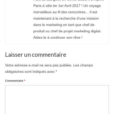
Paris à vélo ler 1er Avril 2017 ! Un voyage
merveilleux au fil des rencontres... Il est
maintenant à la recherche d'une mission
dans le marketing en tant que chef de
produit ou chef de projet marketing digital.
Aidez-le à continuer son rêve !
Laisser un commentaire
Votre adresse e-mail ne sera pas publiée.
Les champs
obligatoires sont indiqués avec
*
Commentaire
*