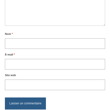
Nom
*
E-mail
*
Site web