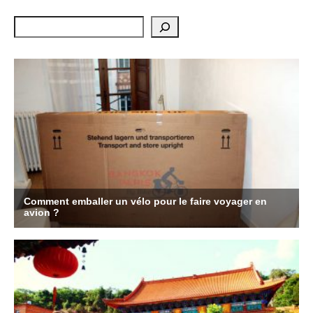
Rechercher