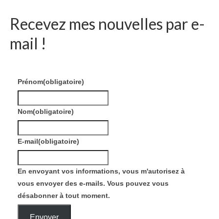
Recevez mes nouvelles par e-
mail !
Prénom
(obligatoire)
Nom
(obligatoire)
E-mail
(obligatoire)
En envoyant vos informations, vous m'autorisez à
vous envoyer des e-mails. Vous pouvez vous
désabonner à tout moment.
Envoyer