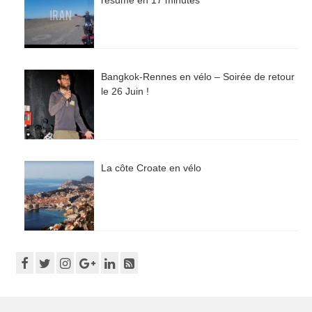
Bangkok-Rennes en vélo – Soirée de retour
le 26 Juin !
La côte Croate en vélo