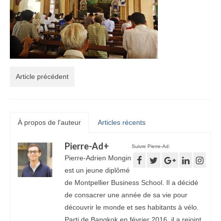
Article précédent
À propos de l'auteur
Articles récents
Pierre-Ad
+
Suivre Pierre-Ad:
Pierre-Adrien Mongin
est un jeune diplômé
de Montpellier Business School. Il a décidé
de consacrer une année de sa vie pour
découvrir le monde et ses habitants à vélo.
Parti de Bangkok en février 2016, il a rejoint