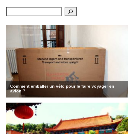
Rechercher