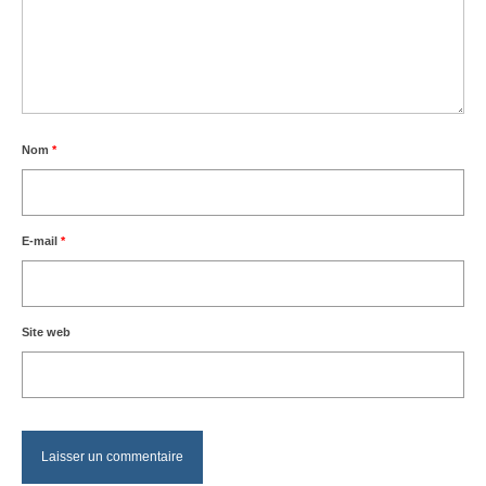
Nom
*
E-mail
*
Site web