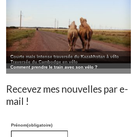
Recevez mes nouvelles par e-
mail !
Prénom
(obligatoire)