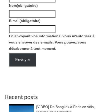
Nom
(obligatoire)
E-mail
(obligatoire)
En envoyant vos informations, vous m'autorisez à
vous envoyer des e-mails. Vous pouvez vous
désabonner à tout moment.
Envoyer
Recent posts
[VIDEO] De Bangkok à Paris en vélo,
résumé en 17 minutes