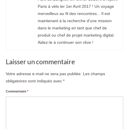
Paris à vélo ler 1er Avril 2017 ! Un voyage
merveilleux au fil des rencontres... Il est
maintenant à la recherche d'une mission
dans le marketing en tant que chef de
produit ou chef de projet marketing digital.
Aidez-le à continuer son rêve !
Laisser un commentaire
Votre adresse e-mail ne sera pas publiée.
Les champs
obligatoires sont indiqués avec
*
Commentaire
*