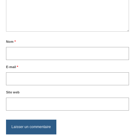
Nom
*
E-mail
*
Site web