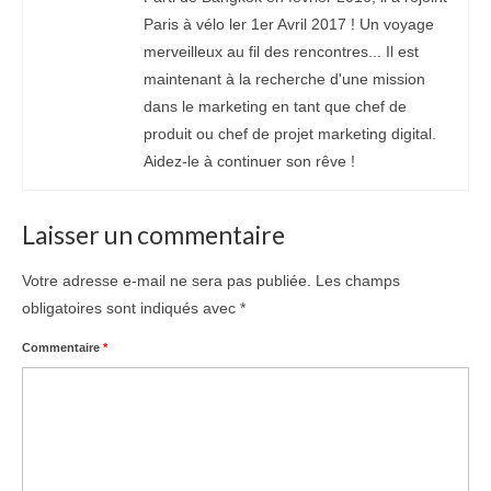
Paris à vélo ler 1er Avril 2017 ! Un voyage
merveilleux au fil des rencontres... Il est
maintenant à la recherche d'une mission
dans le marketing en tant que chef de
produit ou chef de projet marketing digital.
Aidez-le à continuer son rêve !
Laisser un commentaire
Votre adresse e-mail ne sera pas publiée.
Les champs
obligatoires sont indiqués avec
*
Commentaire
*