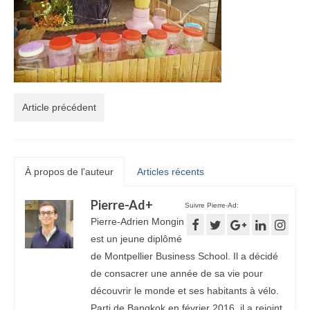
Article précédent
À propos de l'auteur
Articles récents
Pierre-Ad
+
Suivre Pierre-Ad:
Pierre-Adrien Mongin
est un jeune diplômé
de Montpellier Business School. Il a décidé
de consacrer une année de sa vie pour
découvrir le monde et ses habitants à vélo.
Parti de Bangkok en février 2016, il a rejoint