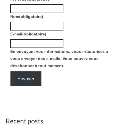
Nom
(obligatoire)
E-mail
(obligatoire)
En envoyant vos informations, vous m'autorisez à
vous envoyer des e-mails. Vous pouvez vous
désabonner à tout moment.
Envoyer
Recent posts