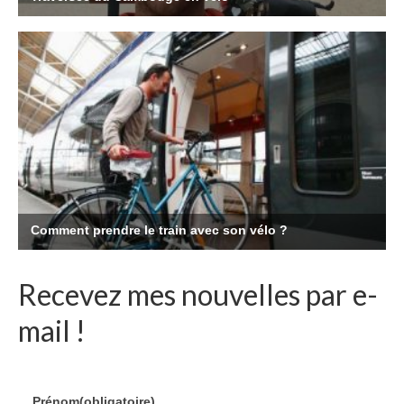
Recevez mes nouvelles par e-
mail !
Prénom
(obligatoire)