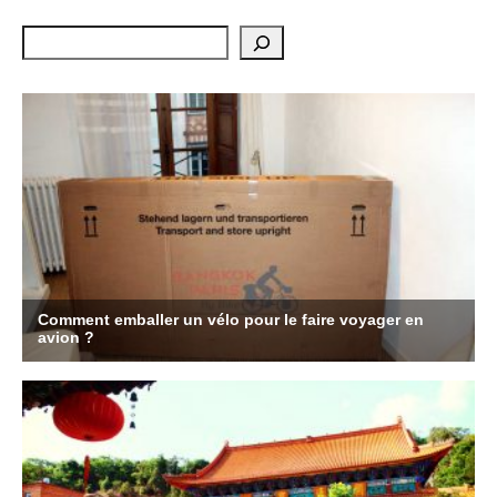
Rechercher