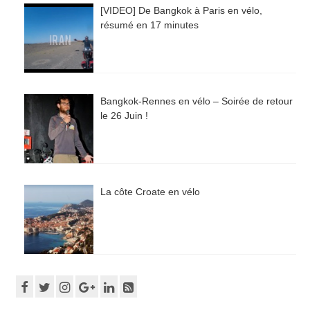
[VIDEO] De Bangkok à Paris en vélo,
résumé en 17 minutes
Bangkok-Rennes en vélo – Soirée de retour
le 26 Juin !
La côte Croate en vélo