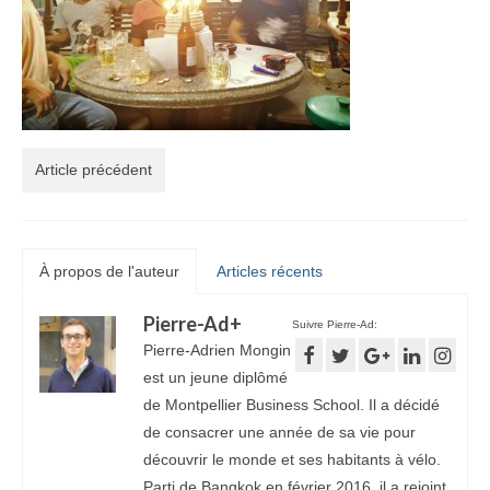
Article précédent
À propos de l'auteur
Articles récents
Pierre-Ad
+
Suivre Pierre-Ad:
Pierre-Adrien Mongin
est un jeune diplômé
de Montpellier Business School. Il a décidé
de consacrer une année de sa vie pour
découvrir le monde et ses habitants à vélo.
Parti de Bangkok en février 2016, il a rejoint