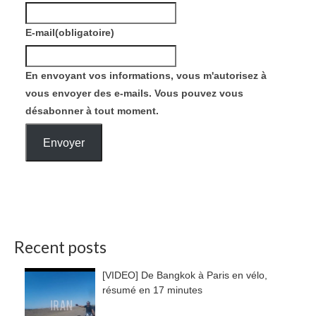
E-mail
(obligatoire)
En envoyant vos informations, vous m'autorisez à
vous envoyer des e-mails. Vous pouvez vous
désabonner à tout moment.
Envoyer
Recent posts
[VIDEO] De Bangkok à Paris en vélo,
résumé en 17 minutes