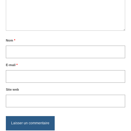
Nom
*
E-mail
*
Site web