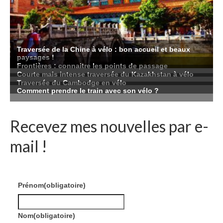
Recevez mes nouvelles par e-
mail !
Prénom
(obligatoire)
Nom
(obligatoire)