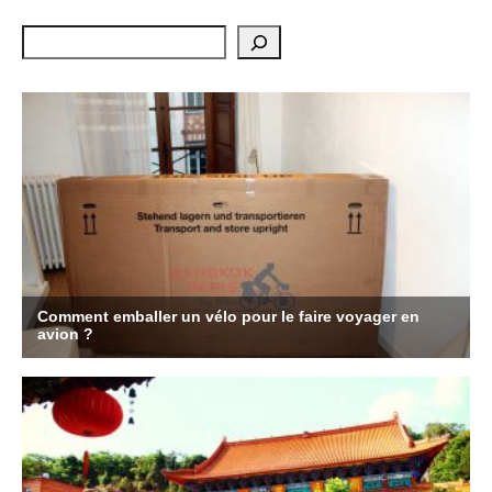
Rechercher