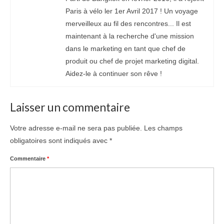
Paris à vélo ler 1er Avril 2017 ! Un voyage
merveilleux au fil des rencontres... Il est
maintenant à la recherche d'une mission
dans le marketing en tant que chef de
produit ou chef de projet marketing digital.
Aidez-le à continuer son rêve !
Laisser un commentaire
Votre adresse e-mail ne sera pas publiée.
Les champs
obligatoires sont indiqués avec
*
Commentaire
*