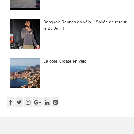
Bangkok-Rennes en vélo – Soirée de retour
le 26 Juin !
La côte Croate en vélo